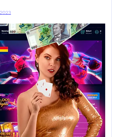
i 2023