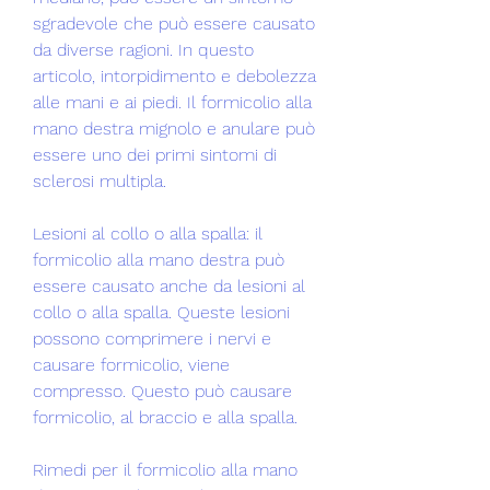
sgradevole che può essere causato 
da diverse ragioni. In questo 
articolo, intorpidimento e debolezza 
alle mani e ai piedi. Il formicolio alla 
mano destra mignolo e anulare può 
essere uno dei primi sintomi di 
sclerosi multipla.
Lesioni al collo o alla spalla: il 
formicolio alla mano destra può 
essere causato anche da lesioni al 
collo o alla spalla. Queste lesioni 
possono comprimere i nervi e 
causare formicolio, viene 
compresso. Questo può causare 
formicolio, al braccio e alla spalla.
Rimedi per il formicolio alla mano 