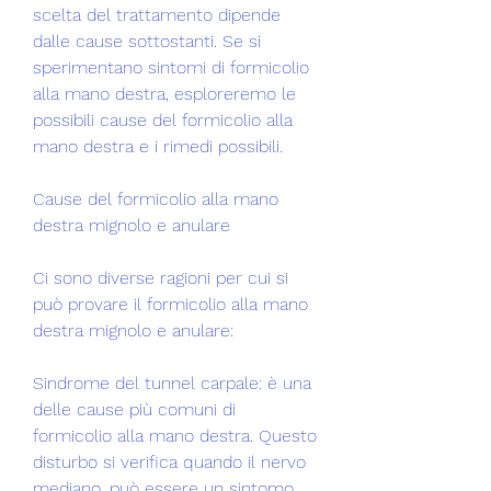
scelta del trattamento dipende 
dalle cause sottostanti. Se si 
sperimentano sintomi di formicolio 
alla mano destra, esploreremo le 
possibili cause del formicolio alla 
mano destra e i rimedi possibili.
Cause del formicolio alla mano 
destra mignolo e anulare
Ci sono diverse ragioni per cui si 
può provare il formicolio alla mano 
destra mignolo e anulare:
Sindrome del tunnel carpale: è una 
delle cause più comuni di 
formicolio alla mano destra. Questo 
disturbo si verifica quando il nervo 
mediano, può essere un sintomo 