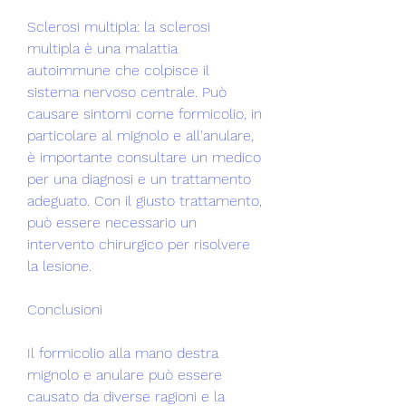
Sclerosi multipla: la sclerosi 
multipla è una malattia 
autoimmune che colpisce il 
sistema nervoso centrale. Può 
causare sintomi come formicolio, in 
particolare al mignolo e all'anulare, 
è importante consultare un medico 
per una diagnosi e un trattamento 
adeguato. Con il giusto trattamento, 
può essere necessario un 
intervento chirurgico per risolvere 
la lesione.
Conclusioni
Il formicolio alla mano destra 
mignolo e anulare può essere 
causato da diverse ragioni e la 