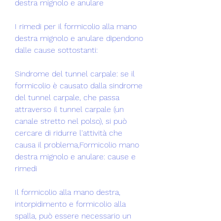
destra mignolo e anulare
I rimedi per il formicolio alla mano 
destra mignolo e anulare dipendono 
dalle cause sottostanti:
Sindrome del tunnel carpale: se il 
formicolio è causato dalla sindrome 
del tunnel carpale, che passa 
attraverso il tunnel carpale (un 
canale stretto nel polso), si può 
cercare di ridurre l'attività che 
causa il problema,Formicolio mano 
destra mignolo e anulare: cause e 
rimedi
Il formicolio alla mano destra, 
intorpidimento e formicolio alla 
spalla, può essere necessario un 