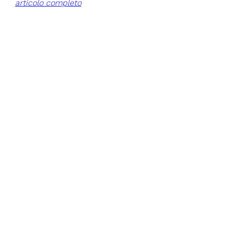
articolo completo