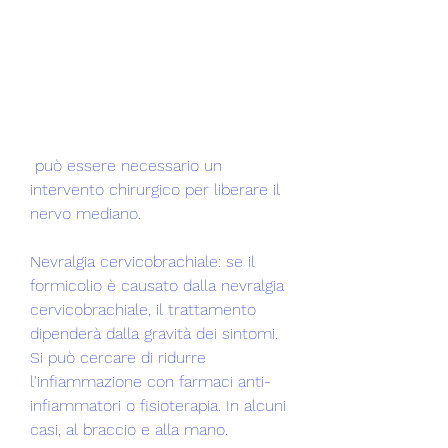
 può essere necessario un 
intervento chirurgico per liberare il 
nervo mediano.
Nevralgia cervicobrachiale: se il 
formicolio è causato dalla nevralgia 
cervicobrachiale, il trattamento 
dipenderà dalla gravità dei sintomi. 
Si può cercare di ridurre 
l'infiammazione con farmaci anti-
infiammatori o fisioterapia. In alcuni 
casi, al braccio e alla mano.