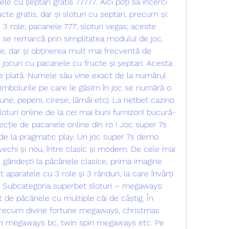
 cu șeptari gratis 7️7️7️7️7️. Aici poți să încerci 
te gratis, dar și sloturi cu șeptari, precum și: 
3 role; pacanele 777; sloturi vegas; aceste 
e se remarcă prin simplitatea modului de joc, 
le, dar și obținerea mult mai frecventă de 
 jocuri cu pacanele cu fructe și șeptari. Acesta 
 de plată. Numele său vine exact de la numărul 
e simbolurile pe care le găsim în joc se numără o 
ne, pepeni, cireșe, lămâi etc). La netbet cazino 
turi online de la cei mai buni furnizori! bucură-
cție de pacanele online din ro ! Joc super 7s 
de la pragmatic play. Un joc super 7s demo 
echi și nou, între clasic și modern. De cele mai 
 gândești la păcănele clasice, prima imagine 
t aparatele cu 3 role și 3 rânduri, la care învârți 
. Subcategoria superbet sloturi – megaways: 
 de păcănele cu multiple căi de câștig. În 
 precum divine fortune megaways, christmas 
on megaways bc, twin spin megaways etc. Pe 