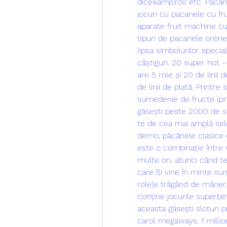
dice&amp;roll etc. Pacanele
jocuri cu pacanele cu fruc
aparate fruit machine cu 
tipuri de pacanele onlin
lipsa simbolurilor specia
câștiguri. 20 super hot –
are 5 role și 20 de linii
de linii de plată. Printr
sumedenie de fructe (pru
găsești peste 2000 de slo
te de cea mai amplă sele
demo, păcănele clasice 
este o combinație între v
multe ori, atunci când te
care îți vine în minte sun
rolele trăgând de mâner
conține jocurile superbet
aceasta găsești sloturi
carol megaways, 1 milli