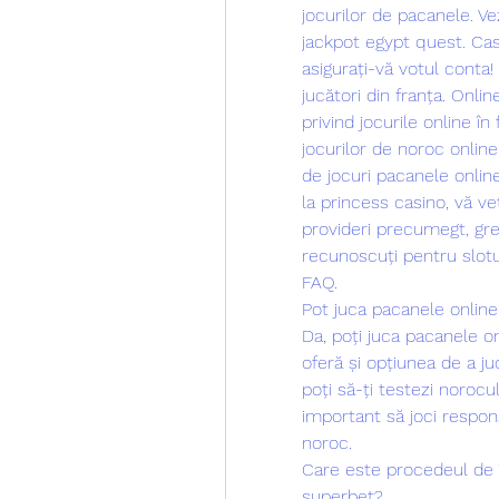
jocurilor de pacanele. V
jackpot egypt quest. Casin
asigurați-vă votul conta
jucători din franța. Onlin
privind jocurile online în 
jocurilor de noroc onlin
de jocuri pacanele online
la princess casino, vă ve
provideri precumegt, gre
recunoscuți pentru slotur
FAQ.
Pot juca pacanele online 
Da, poți juca pacanele on
oferă și opțiunea de a juc
poți să-ți testezi norocul 
important să joci respons
noroc.
Care este procedeul de î
superbet?.