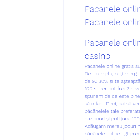
Pacanele onlin
Pacanele onli
Pacanele onlin
casino
Pacanele online gratis s
De exemplu, poți merge î
de 96,30% și te așteaptă
100 super hot free? reve
spunem de ce este bine să
să o faci. Deci, hai să ve
păcănelele tale preferate
cazinouri și poți juca 100
Adăugăm mereu jocuri noi,
păcănele online egt prec