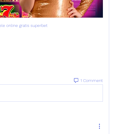
le online gratis superbet
1 Comment