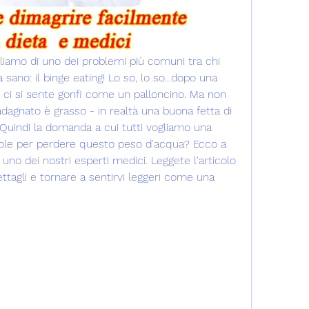
arliamo di uno dei problemi più comuni tra chi 
 sano: il binge eating! Lo so, lo so...dopo una 
', ci si sente gonfi come un palloncino. Ma non 
dagnato è grasso - in realtà una buona fetta di 
Quindi la domanda a cui tutti vogliamo una 
ole per perdere questo peso d'acqua? Ecco a 
 uno dei nostri esperti medici. Leggete l'articolo 
ttagli e tornare a sentirvi leggeri come una 