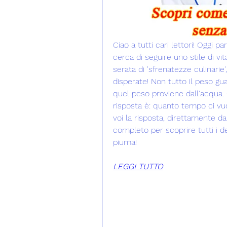
Ciao a tutti cari lettori! Oggi p
cerca di seguire uno stile di vita
serata di 'sfrenatezze culinarie
disperate! Non tutto il peso gua
quel peso proviene dall'acqua. 
risposta è: quanto tempo ci vu
voi la risposta, direttamente da
completo per scoprire tutti i de
piuma!
LEGGI TUTTO