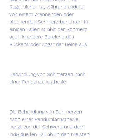
Regel sicher ist, während andere 
von einem brennenden oder 
stechenden Schmerz berichten. In 
einigen Fällen strahlt der Schmerz 
auch in andere Bereiche des 
Rückens oder sogar der Beine aus.
Behandlung von Schmerzen nach 
einer Periduralanästhesie
Die Behandlung von Schmerzen 
nach einer Periduralanästhesie 
hängt von der Schwere und dem 
individuellen Fall ab. In den meisten 