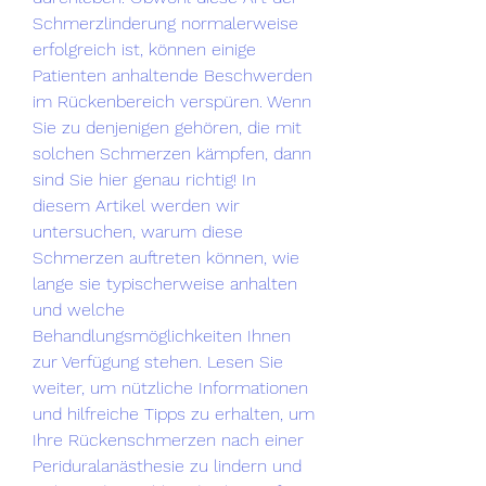
Schmerzlinderung normalerweise 
erfolgreich ist, können einige 
Patienten anhaltende Beschwerden 
im Rückenbereich verspüren. Wenn 
Sie zu denjenigen gehören, die mit 
solchen Schmerzen kämpfen, dann 
sind Sie hier genau richtig! In 
diesem Artikel werden wir 
untersuchen, warum diese 
Schmerzen auftreten können, wie 
lange sie typischerweise anhalten 
und welche 
Behandlungsmöglichkeiten Ihnen 
zur Verfügung stehen. Lesen Sie 
weiter, um nützliche Informationen 
und hilfreiche Tipps zu erhalten, um 
Ihre Rückenschmerzen nach einer 
Periduralanästhesie zu lindern und 