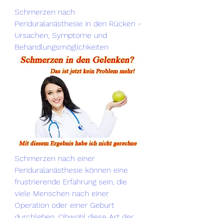
Schmerzen nach 
Periduralanästhesie in den Rücken - 
Ursachen, Symptome und 
Behandlungsmöglichkeiten
Schmerzen nach einer 
Periduralanästhesie können eine 
frustrierende Erfahrung sein, die 
viele Menschen nach einer 
Operation oder einer Geburt 
durchleben. Obwohl diese Art der 