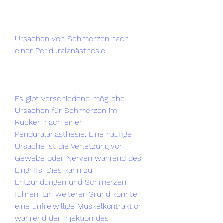
Ursachen von Schmerzen nach 
einer Periduralanästhesie
Es gibt verschiedene mögliche 
Ursachen für Schmerzen im 
Rücken nach einer 
Periduralanästhesie. Eine häufige 
Ursache ist die Verletzung von 
Gewebe oder Nerven während des 
Eingriffs. Dies kann zu 
Entzündungen und Schmerzen 
führen. Ein weiterer Grund könnte 
eine unfreiwillige Muskelkontraktion 
während der Injektion des 