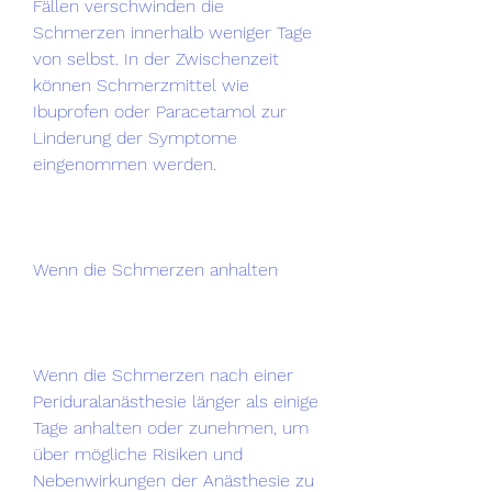
Fällen verschwinden die 
Schmerzen innerhalb weniger Tage 
von selbst. In der Zwischenzeit 
können Schmerzmittel wie 
Ibuprofen oder Paracetamol zur 
Linderung der Symptome 
eingenommen werden.
Wenn die Schmerzen anhalten
Wenn die Schmerzen nach einer 
Periduralanästhesie länger als einige 
Tage anhalten oder zunehmen, um 
über mögliche Risiken und 
Nebenwirkungen der Anästhesie zu 