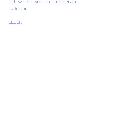
sich wieder wohl und schmerzfrei 
zu fühlen.
LESEN