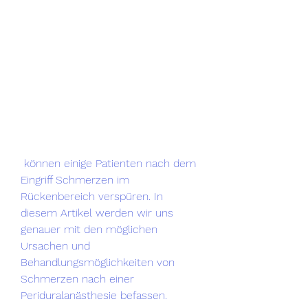
 können einige Patienten nach dem 
Eingriff Schmerzen im 
Rückenbereich verspüren. In 
diesem Artikel werden wir uns 
genauer mit den möglichen 
Ursachen und 
Behandlungsmöglichkeiten von 
Schmerzen nach einer 
Periduralanästhesie befassen.