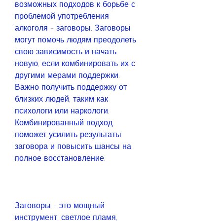
возможных подходов к борьбе с 
проблемой употребления 
алкоголя - заговоры. Заговоры 
могут помочь людям преодолеть 
свою зависимость и начать 
новую, если комбинировать их с 
другими мерами поддержки. 
Важно получить поддержку от 
близких людей, таким как 
психологи или наркологи. 
Комбинированный подход 
поможет усилить результаты 
заговора и повысить шансы на 
полное восстановление.
Заговоры - это мощный 
инструмент, светлое пламя, 