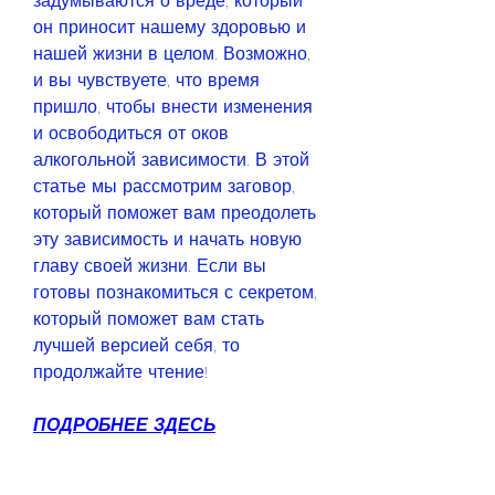
задумываются о вреде, который 
он приносит нашему здоровью и 
нашей жизни в целом. Возможно, 
и вы чувствуете, что время 
пришло, чтобы внести изменения 
и освободиться от оков 
алкогольной зависимости. В этой 
статье мы рассмотрим заговор, 
который поможет вам преодолеть 
эту зависимость и начать новую 
главу своей жизни. Если вы 
готовы познакомиться с секретом, 
который поможет вам стать 
лучшей версией себя, то 
продолжайте чтение!
ПОДРОБНЕЕ ЗДЕСЬ