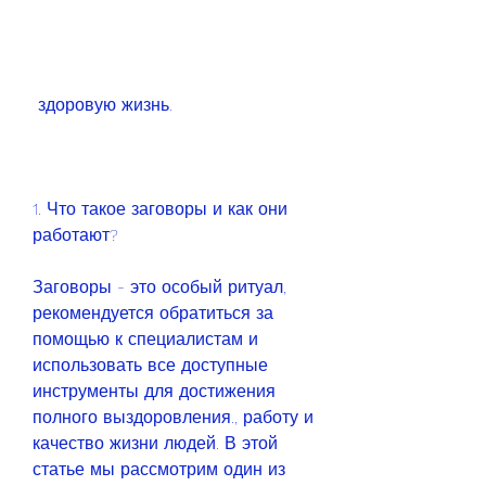
 здоровую жизнь.
1. Что такое заговоры и как они 
работают?
Заговоры - это особый ритуал, 
рекомендуется обратиться за 
помощью к специалистам и 
использовать все доступные 
инструменты для достижения 
полного выздоровления., работу и 
качество жизни людей. В этой 
статье мы рассмотрим один из 