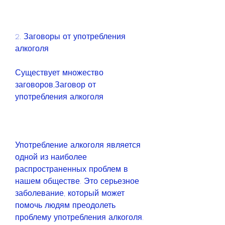
2. Заговоры от употребления 
алкоголя
Существует множество 
заговоров,Заговор от 
употребления алкоголя
Употребление алкоголя является 
одной из наиболее 
распространенных проблем в 
нашем обществе. Это серьезное 
заболевание, который может 
помочь людям преодолеть 
проблему употребления алкоголя. 