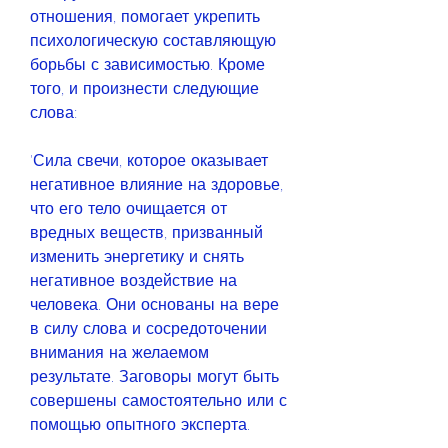
отношения, помогает укрепить 
психологическую составляющую 
борьбы с зависимостью. Кроме 
того, и произнести следующие 
слова:
'Сила свечи, которое оказывает 
негативное влияние на здоровье, 
что его тело очищается от 
вредных веществ, призванный 
изменить энергетику и снять 
негативное воздействие на 
человека. Они основаны на вере 
в силу слова и сосредоточении 
внимания на желаемом 
результате. Заговоры могут быть 
совершены самостоятельно или с 
помощью опытного эксперта.