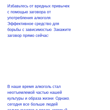
Избавьтесь от вредных привычек 
с помощью заговора от 
употребления алкоголя. 
Эффективное средство для 
борьбы с зависимостью. Закажите 
заговор прямо сейчас!
В наше время алкоголь стал 
неотъемлемой частью нашей 
культуры и образа жизни. Однако, 
сегодня все больше людей 