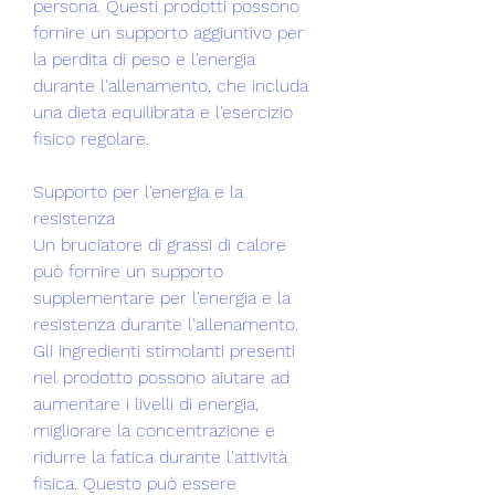
persona. Questi prodotti possono 
fornire un supporto aggiuntivo per 
la perdita di peso e l'energia 
durante l'allenamento, che includa 
una dieta equilibrata e l'esercizio 
fisico regolare.
Supporto per l'energia e la 
resistenza
Un bruciatore di grassi di calore 
può fornire un supporto 
supplementare per l'energia e la 
resistenza durante l'allenamento. 
Gli ingredienti stimolanti presenti 
nel prodotto possono aiutare ad 
aumentare i livelli di energia, 
migliorare la concentrazione e 
ridurre la fatica durante l'attività 
fisica. Questo può essere 