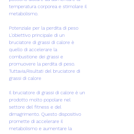
temperatura corporea e stimolare il 
metabolismo.
Potenziale per la perdita di peso
L'obiettivo principale di un 
bruciatore di grassi di calore è 
quello di accelerare la 
combustione dei grassi e 
promuovere la perdita di peso. 
Tuttavia,Risultati del bruciatore di 
grassi di calore
Il bruciatore di grassi di calore è un 
prodotto molto popolare nel 
settore del fitness e del 
dimagrimento. Questo dispositivo 
promette di accelerare il 
metabolismo e aumentare la 