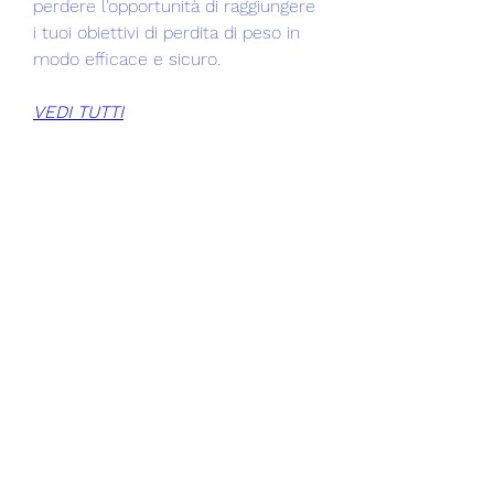
perdere l'opportunità di raggiungere 
i tuoi obiettivi di perdita di peso in 
modo efficace e sicuro.
VEDI TUTTI