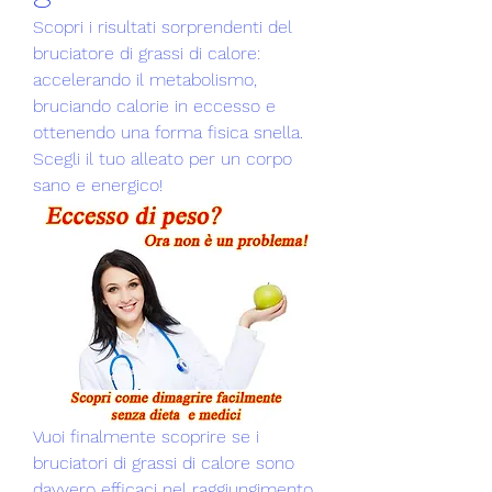
Scopri i risultati sorprendenti del 
bruciatore di grassi di calore: 
accelerando il metabolismo, 
bruciando calorie in eccesso e 
ottenendo una forma fisica snella. 
Scegli il tuo alleato per un corpo 
sano e energico!
Vuoi finalmente scoprire se i 
bruciatori di grassi di calore sono 
davvero efficaci nel raggiungimento 