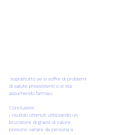
 soprattutto se si soffre di problemi 
di salute preesistenti o si sta 
assumendo farmaci.
Conclusioni
I risultati ottenuti utilizzando un 
bruciatore di grassi di calore 
possono variare da persona a 