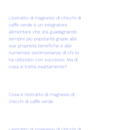
L'estratto di magnesio di chicchi di 
caffè verde è un integratore 
alimentare che sta guadagnando 
sempre più popolarità grazie alle 
sue proprietà benefiche e alle 
numerose testimonianze di chi lo 
ha utilizzato con successo. Ma di 
cosa si tratta esattamente?
Cosa è l'estratto di magnesio di 
chicchi di caffè verde
L'estratto di magnesio di chicchi di 