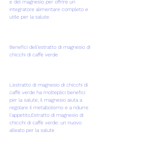
e del magnesio per offrire un 
integratore alimentare completo e 
utile per la salute.
Benefici dell'estratto di magnesio di 
chicchi di caffè verde
L'estratto di magnesio di chicchi di 
caffè verde ha molteplici benefici 
per la salute, il magnesio aiuta a 
regolare il metabolismo e a ridurre 
l'appetito,Estratto di magnesio di 
chicchi di caffè verde: un nuovo 
alleato per la salute