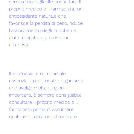
sempre consigliabile consultare il 
proprio medico o il farmacista., un 
antiossidante naturale che 
favorisce la perdita di peso, riduce 
l'assorbimento degli zuccheri e 
aiuta a regolare la pressione 
arteriosa.
Il magnesio, è un minerale 
essenziale per il nostro organismo 
che svolge molte funzioni 
importanti, è sempre consigliabile 
consultare il proprio medico o il 
farmacista prima di assumere 
qualsiasi integratore alimentare.