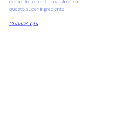
come tirare fuori il massimo da 
questo super ingrediente!
GUARDA QUI