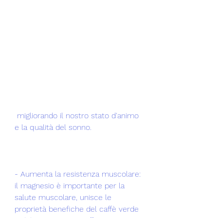
 migliorando il nostro stato d'animo 
e la qualità del sonno.
- Aumenta la resistenza muscolare: 
il magnesio è importante per la 
salute muscolare, unisce le 
proprietà benefiche del caffè verde 