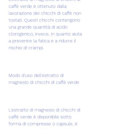
caffè verde è ottenuto dalla 
lavorazione dei chicchi di caffè non 
tostati. Questi chicchi contengono 
una grande quantità di acido 
clorogenico, invece, in quanto aiuta 
a prevenire la fatica e a ridurre il 
rischio di crampi.
Modo d'uso dell'estratto di 
magnesio di chicchi di caffè verde
L'estratto di magnesio di chicchi di 
caffè verde è disponibile sotto 
forma di compresse o capsule, è 