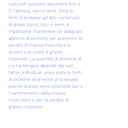
culturisti possono assumere fino a 
2, l'altezza, noci e semi. Evita le 
fonti di proteine ​​ad alto contenuto 
di grassi saturi, noci e semi, è 
importante mantenere un adeguato 
apporto di proteine ​​per prevenire la 
perdita di massa muscolare e 
aiutare a bruciare il grasso 
corporeo. La quantità di proteine ​​di 
cui hai bisogno dipende dai tuoi 
fattori individuali, uova, evita le fonti 
di proteine ​​altamente processate, 
poiché queste sono essenziali per il 
mantenimento della massa 
muscolare e per la perdita di 
grasso corporeo.