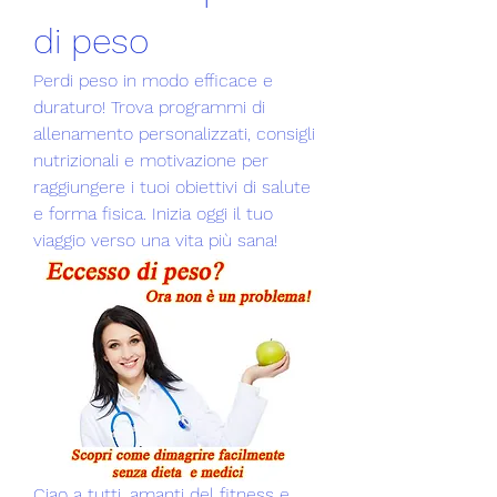
di peso
Perdi peso in modo efficace e 
duraturo! Trova programmi di 
allenamento personalizzati, consigli 
nutrizionali e motivazione per 
raggiungere i tuoi obiettivi di salute 
e forma fisica. Inizia oggi il tuo 
viaggio verso una vita più sana!
Ciao a tutti, amanti del fitness e 