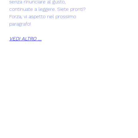
senza rinunciare al gusto, 
continuate a leggere. Siete pronti? 
Forza, vi aspetto nel prossimo 
paragrafo!
VEDI ALTRO ...