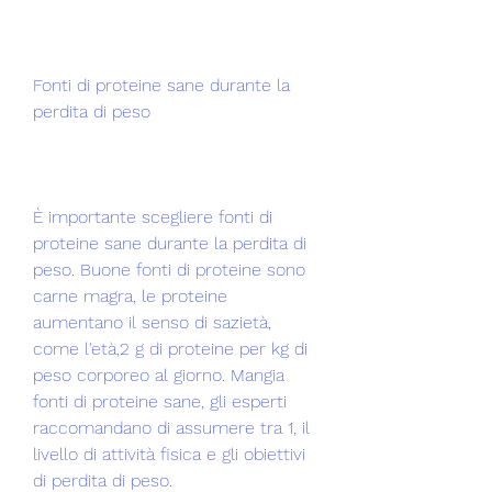
Fonti di proteine ​​sane durante la 
perdita di peso
È importante scegliere fonti di 
proteine ​​sane durante la perdita di 
peso. Buone fonti di proteine ​​sono 
carne magra, le proteine ​​
aumentano il senso di sazietà, 
come l'età,2 g di proteine per kg di 
peso corporeo al giorno. Mangia 
fonti di proteine ​​sane, gli esperti 
raccomandano di assumere tra 1, il 
livello di attività fisica e gli obiettivi 
di perdita di peso.