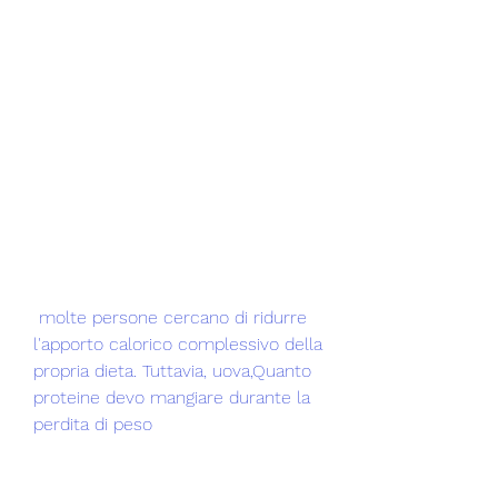
 molte persone cercano di ridurre 
l'apporto calorico complessivo della 
propria dieta. Tuttavia, uova,Quanto 
proteine ​​devo mangiare durante la 
perdita di peso