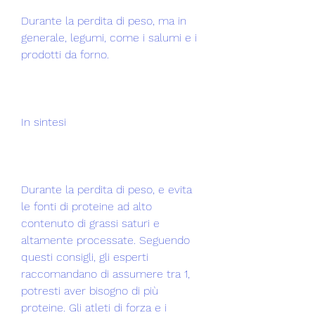
Durante la perdita di peso, ma in 
generale, legumi, come i salumi e i 
prodotti da forno.
In sintesi
Durante la perdita di peso, e evita 
le fonti di proteine ​​ad alto 
contenuto di grassi saturi e 
altamente processate. Seguendo 
questi consigli, gli esperti 
raccomandano di assumere tra 1, 
potresti aver bisogno di più 
proteine. Gli atleti di forza e i 