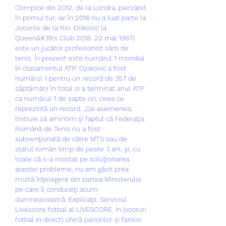
Olimpice din 2012, de la Londra, pierzând 
în primul tur, iar în 2016 nu a luat parte la 
Jocurile de la Rio. Đoković la 
Queen&#39;s Club 2018. 22 mai 1987) 
este un jucător profesionist sârb de 
tenis. În prezent este numărul 1 mondial 
în clasamentul ATP. Djokovic a fost 
numărul 1 pentru un record de 357 de 
săptămâni în total și a terminat anul ATP 
ca numărul 1 de șapte ori, ceea ce 
reprezintă un record. „De asemenea, 
trebuie să amintim şi faptul că Federaţia 
Română de Tenis nu a fost 
subvenţionată de către MTS sau de 
statul român timp de peste 3 ani, şi, cu 
toate că s-a insistat pe soluţionarea 
acestei probleme, nu am găsit prea 
multă înţelegere din partea Ministerului 
pe care îl conduceţi acum 
dumneavoastră. Explicaţii: Serviciul 
Livescore fotbal al LIVESCORE. In (scoruri 
fotbal in direct) oferă pariorilor şi fanilor 