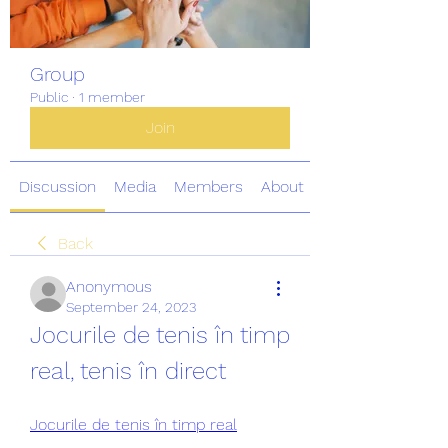
Group
Public
·
1 member
Join
Discussion
Media
Members
About
Back
Anonymous
September 24, 2023
Jocurile de tenis în timp 
real, tenis în direct
Jocurile de tenis în timp real