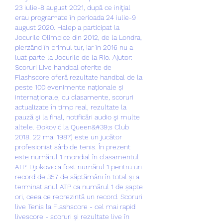
23 iulie-8 august 2021, după ce iniţial 
erau programate în perioada 24 iulie-9 
august 2020. Halep a participat la 
Jocurile Olimpice din 2012, de la Londra, 
pierzând în primul tur, iar în 2016 nu a 
luat parte la Jocurile de la Rio. Ajutor: 
Scoruri Live handbal oferite de 
Flashscore oferă rezultate handbal de la 
peste 100 evenimente naționale și 
internaționale, cu clasamente, scoruri 
actualizate în timp real, rezultate la 
pauză şi la final, notificări audio şi multe 
altele. Đoković la Queen&#39;s Club 
2018. 22 mai 1987) este un jucător 
profesionist sârb de tenis. În prezent 
este numărul 1 mondial în clasamentul 
ATP. Djokovic a fost numărul 1 pentru un 
record de 357 de săptămâni în total și a 
terminat anul ATP ca numărul 1 de șapte 
ori, ceea ce reprezintă un record. Scoruri 
live Tenis la Flashscore - cel mai rapid 
livescore - scoruri și rezultate live în 