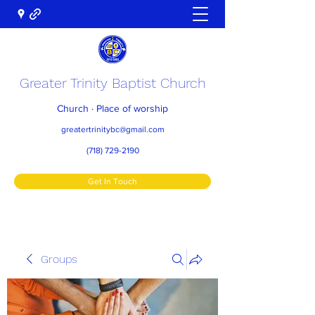
Greater Trinity Baptist Church
Church · Place of worship
greatertrinitybc@gmail.com
(718) 729-2190
Get In Touch
Groups