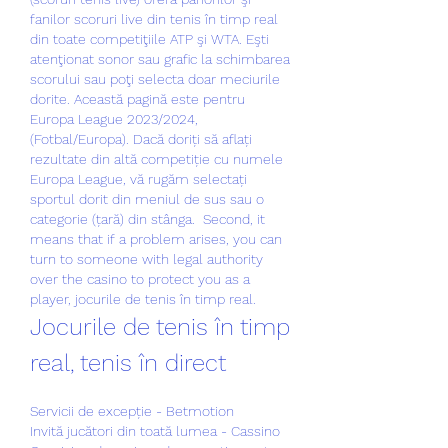
fanilor scoruri live din tenis în timp real 
din toate competiţiile ATP şi WTA. Eşti 
atenţionat sonor sau grafic la schimbarea 
scorului sau poţi selecta doar meciurile 
dorite. Această pagină este pentru 
Europa League 2023/2024, 
(Fotbal/Europa). Dacă doriți să aflați 
rezultate din altă competiție cu numele 
Europa League, vă rugăm selectați 
sportul dorit din meniul de sus sau o 
categorie (țară) din stânga.  Second, it 
means that if a problem arises, you can 
turn to someone with legal authority 
over the casino to protect you as a 
player, jocurile de tenis în timp real.
Jocurile de tenis în timp 
real, tenis în direct
Servicii de excepție - Betmotion
Invită jucători din toată lumea - Cassino