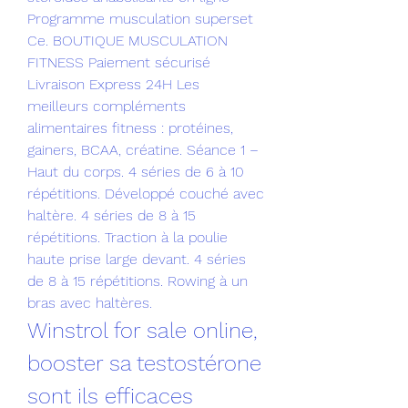
Programme musculation superset 
Ce. BOUTIQUE MUSCULATION 
FITNESS Paiement sécurisé 
Livraison Express 24H Les 
meilleurs compléments 
alimentaires fitness : protéines, 
gainers, BCAA, créatine. Séance 1 – 
Haut du corps. 4 séries de 6 à 10 
répétitions. Développé couché avec 
haltère. 4 séries de 8 à 15 
répétitions. Traction à la poulie 
haute prise large devant. 4 séries 
de 8 à 15 répétitions. Rowing à un 
bras avec haltères. 
Winstrol for sale online, 
booster sa testostérone 
sont ils efficaces