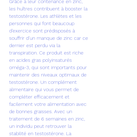
Grâce à leur contenance en zinc, 
les huîtres contribuent à booster la 
testostérone. Les athlètes et les 
personnes qui font beaucoup 
d’exercice sont prédisposés à 
souffrir d’un manque de zinc car ce 
dernier est perdu via la 
transpiration. Ce produit est riche 
en acides gras polyinsaturés 
oméga-3, qui sont importants pour 
maintenir des niveaux optimaux de 
testostérone. Un complément 
alimentaire qui vous permet de 
compléter efficacement et 
facilement votre alimentation avec 
de bonnes graisses. Avec un 
traitement de 6 semaines en zinc, 
un individu peut retrouver la 
stabilité en testostérone. La 