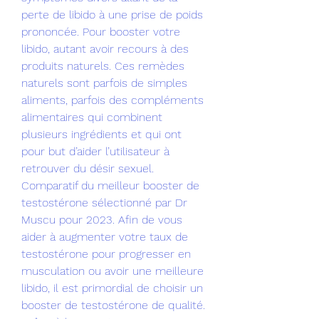
perte de libido à une prise de poids 
prononcée. Pour booster votre 
libido, autant avoir recours à des 
produits naturels. Ces remèdes 
naturels sont parfois de simples 
aliments, parfois des compléments 
alimentaires qui combinent 
plusieurs ingrédients et qui ont 
pour but d’aider l’utilisateur à 
retrouver du désir sexuel. 
Comparatif du meilleur booster de 
testostérone sélectionné par Dr 
Muscu pour 2023. Afin de vous 
aider à augmenter votre taux de 
testostérone pour progresser en 
musculation ou avoir une meilleure 
libido, il est primordial de choisir un 
booster de testostérone de qualité. 