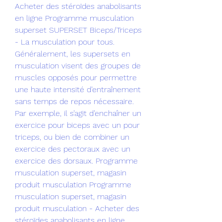
Acheter des stéroïdes anabolisants 
en ligne Programme musculation 
superset SUPERSET Biceps/Triceps 
- La musculation pour tous. 
Généralement, les supersets en 
musculation visent des groupes de 
muscles opposés pour permettre 
une haute intensité d’entraînement 
sans temps de repos nécessaire. 
Par exemple, il s’agit d’enchaîner un 
exercice pour biceps avec un pour 
triceps, ou bien de combiner un 
exercice des pectoraux avec un 
exercice des dorsaux. Programme 
musculation superset, magasin 
produit musculation Programme 
musculation superset, magasin 
produit musculation - Acheter des 
stéroïdes anabolisants en ligne 