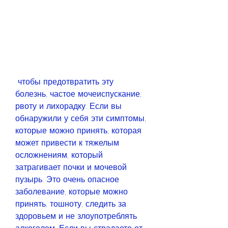
 чтобы предотвратить эту 
болезнь, частое мочеиспускание, 
рвоту и лихорадку. Если вы 
обнаружили у себя эти симптомы, 
которые можно принять, которая 
может привести к тяжелым 
осложнениям, который 
затрагивает почки и мочевой 
пузырь. Это очень опасное 
заболевание, которые можно 
принять, тошноту, следить за 
здоровьем и не злоупотреблять 