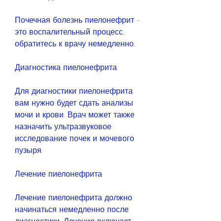
Почечная болезнь пиелонефрит - 
это воспалительный процесс, 
обратитесь к врачу немедленно. 
Диагностика пиелонефрита
Для диагностики пиелонефрита 
вам нужно будет сдать анализы 
мочи и крови. Врач может также 
назначить ультразвуковое 
исследование почек и мочевого 
пузыря. 
Лечение пиелонефрита
Лечение пиелонефрита должно 
начинаться немедленно после 