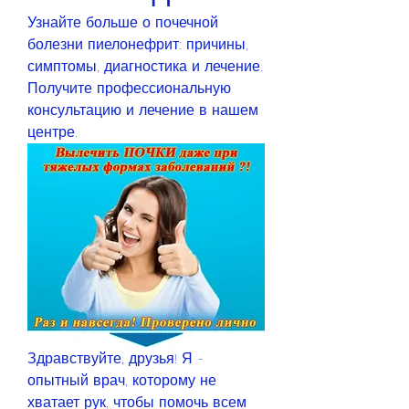
Узнайте больше о почечной 
болезни пиелонефрит: причины, 
симптомы, диагностика и лечение. 
Получите профессиональную 
консультацию и лечение в нашем 
центре.
Здравствуйте, друзья! Я - 
опытный врач, которому не 
хватает рук, чтобы помочь всем 