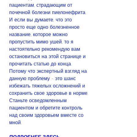
пациентам, страдающим от 
почечной болезни пиелонефрита. 
И если вы думаете, что это 
просто еще одно болезненное 
название, которое можно 
пропустить мимо ушей, то я 
настоятельно рекомендую вам 
остановиться на этой странице и 
прочитать статью до конца. 
Потому что экспертный взгляд на 
данную проблему - это шанс 
избежать тяжелых осложнений и 
сохранить свое здоровье в норме. 
Станьте осведомленным 
пациентом и обретите контроль 
над своим здоровьем вместе со 
мной.