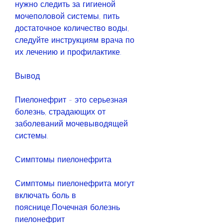
нужно следить за гигиеной 
мочеполовой системы, пить 
достаточное количество воды, 
следуйте инструкциям врача по 
их лечению и профилактике. 
Вывод
Пиелонефрит - это серьезная 
болезнь, страдающих от 
заболеваний мочевыводящей 
системы. 
Симптомы пиелонефрита
Симптомы пиелонефрита могут 
включать боль в 
пояснице,Почечная болезнь 
пиелонефрит