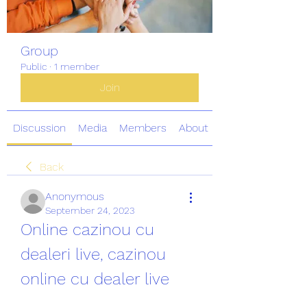
Group
Public
·
1 member
Join
Discussion
Media
Members
About
Back
Anonymous
September 24, 2023
Online cazinou cu 
dealeri live, cazinou 
online cu dealer live