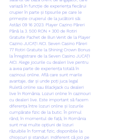
variază în funcție de experiența fiecărui 
crupier în parte și tipsurile pe care le 
primește crupierul de la jucătorii săi. 
Astăzi 09 16 2023. Player Cazino Păreri 
Până la 3. 500 RON + 300 de Rotiri 
Gratuite Pachet de Bun Venit de la Player 
Cazino JUCAȚI AICI. Seven Casino Păreri 
77 Rotiri Gratuite la Shining Crown Bonus 
la Înregistrare de la Seven Casino JUCAȚI 
AICI. Alege jocurile cu dealeri live pentru 
a avea parte de experiența totală în 
cazinoul online. Află care sunt marile 
avantaje, dar și unde poți juca legal 
Ruletă online sau Blackjack cu dealeri 
live în România. Lozuri online în cazinouri 
cu dealeri live. Este important să facem 
diferența între lozuri online și lozurile 
cumpărate fizic de la butic. În primul 
rând, în momentul de față, în România 
sunt mai multe opțiuni de lozuri 
răzuibile în format fizic, disponibile la 
chioșcuri și standuri. Indiferent că joci pe 