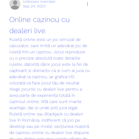
Unknown member
Sep 24, 2023
Online cazinou cu 
dealeri live
Ruletă online este un joc simulat de 
calculator, care imită un adevărat joc de 
ruletă într-un cazinou. Jocul reproduce 
cu o precizie absolută toate detaliile 
ruletei, datorită căror jocul este la fel de 
captivant și distractiv ca și cum ai juca cu 
adevărat la cazinou, iar grafica HD 
colorată va face jocul tău de neuitat. 
Alege jocurile cu dealeri live pentru a 
avea parte de experiența totală în 
cazinoul online. Află care sunt marile 
avantaje, dar și unde poți juca legal 
Ruletă online sau Blackjack cu dealeri 
live în România. Indiferent că joci pe 
desktop sau pe mobil, secțiunea noastră 
de cazinou online cu dealeri live dispune 
de una dintre cele mai variate oferte de 