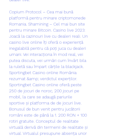
Copium Protocol – Cea mai bună 
platformă pentru minare criptomonede 
Romania. Shamining – Cel mai bun site 
pentru minare Bitcoin. Casino live 2023: 
Joacă la cazinouri live cu dealeri reali. Un 
casino live online îți oferă o experiență 
inegalabilă pentru că poți juca cu dealeri 
umani. Vei interacționa în mod real, vei 
putea discuta, vei urmări cum învârt bila 
la ruletă sau împart cărțile la blackjack. 
Sportingbet Casino online România 
rezumat &amp; verdictul experților. 
Sportingbet Casino online oferă peste 
250 de jocuri de noroc, 200 jocuri pe 
mobil, la care se adaugă pariurile 
sportive și platforma de de jocuri live. 
Bonusul de bun venit pentru jucătorii 
români este de până la 1. 200 RON + 100 
rotiri gratuite. Conceptul de realitate 
virtuală derivă din termenii de realitate și 
virtual. Virtualul presupune absența unor 