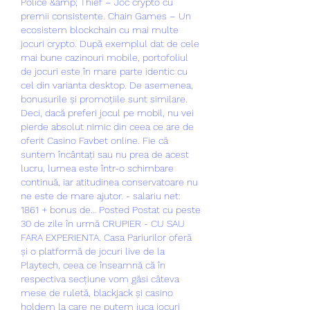
Police &amp; Thief – Joc crypto cu 
premii consistente. Chain Games – Un 
ecosistem blockchain cu mai multe 
jocuri crypto. După exemplul dat de cele 
mai bune cazinouri mobile, portofoliul 
de jocuri este în mare parte identic cu 
cel din varianta desktop. De asemenea, 
bonusurile și promoțiile sunt similare. 
Deci, dacă preferi jocul pe mobil, nu vei 
pierde absolut nimic din ceea ce are de 
oferit Casino Favbet online. Fie că 
suntem încântați sau nu prea de acest 
lucru, lumea este într-o schimbare 
continuă, iar atitudinea conservatoare nu 
ne este de mare ajutor. - salariu net: 
1861 + bonus de… Posted Postat cu peste 
30 de zile în urmă CRUPIER - CU SAU 
FARA EXPERIENTA. Casa Pariurilor oferă 
și o platformă de jocuri live de la 
Playtech, ceea ce înseamnă că în 
respectiva secțiune vom găsi câteva 
mese de ruletă, blackjack și casino 
holdem la care ne putem juca jocuri 