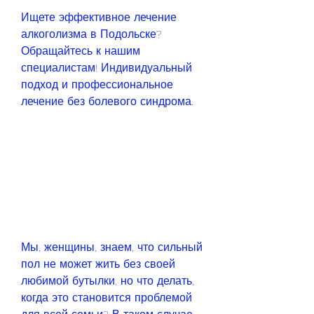
Ищете эффективное лечение 
алкоголизма в Подольске? 
Обращайтесь к нашим 
специалистам! Индивидуальный 
подход и профессиональное 
лечение без болевого синдрома.
Мы, женщины, знаем, что сильный 
пол не может жить без своей 
любимой бутылки, но что делать, 
когда это становится проблемой 