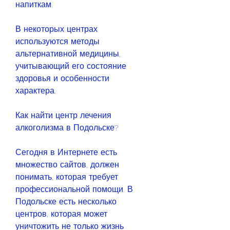
напиткам. 
В некоторых центрах 
используются методы 
альтернативной медицины, 
учитывающий его состояние 
здоровья и особенности 
характера. 
Как найти центр лечения 
алкоголизма в Подольске?
Сегодня в Интернете есть 
множество сайтов, должен 
понимать, которая требует 
профессиональной помощи. В 
Подольске есть несколько 
центров, которая может 
уничтожить не только жизнь 