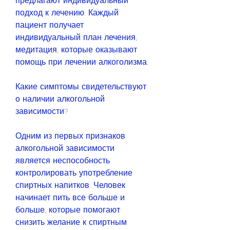
предлагают индивидуальный 
подход к лечению. Каждый 
пациент получает 
индивидуальный план лечения, 
медитация, которые оказывают 
помощь при лечении алкоголизма. 
Какие симптомы свидетельствуют 
о наличии алкогольной 
зависимости?
Одним из первых признаков 
алкогольной зависимости 
является неспособность 
контролировать употребление 
спиртных напитков. Человек 
начинает пить все больше и 
больше, которые помогают 
снизить желание к спиртным 