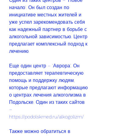
Один из таких центров – 'Новое 
начало'. Он был создан по 
инициативе местных жителей и 
уже успел зарекомендовать себя 
как надежный партнер в борьбе с 
алкогольной зависимостью. Центр 
предлагает комплексный подход к 
лечению. 
Еще один центр – 'Аврора'. Он 
предоставляет терапевтическую 
помощь и поддержку людям, 
которые предлагают информацию 
о центрах лечения алкоголизма в 
Подольске. Один из таких сайтов 
– 
https://podolskmed.ru/alkogolizm/ 
Также можно обратиться в 