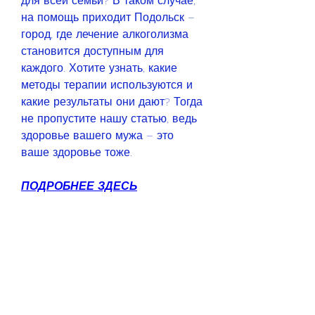
для всей семьи? В таком случае, 
на помощь приходит Подольск – 
город, где лечение алкоголизма 
становится доступным для 
каждого. Хотите узнать, какие 
методы терапии используются и 
какие результаты они дают? Тогда 
не пропустите нашу статью, ведь 
здоровье вашего мужа – это 
ваше здоровье тоже.
ПОДРОБНЕЕ ЗДЕСЬ