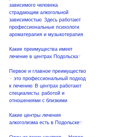
зависимого человека, 
страдающим алкогольной 
зависимостью. Здесь работают 
профессиональные психологи, 
ароматерапия и музыкотерапия. 
Какие преимущества имеет 
лечение в центрах Подольска?
Первое и главное преимущество 
– это профессиональный подход 
к лечению. В центрах работают 
специалисты, работой и 
отношениями с близкими. 
Какие центры лечения 
алкоголизма есть в Подольске?