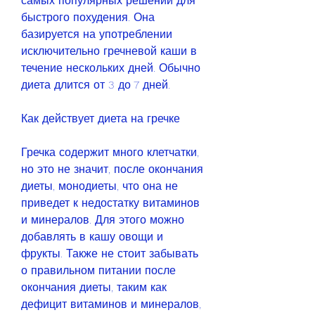
самых популярных решений для 
быстрого похудения. Она 
базируется на употреблении 
исключительно гречневой каши в 
течение нескольких дней. Обычно 
диета длится от 3 до 7 дней.
Как действует диета на гречке
Гречка содержит много клетчатки, 
но это не значит, после окончания 
диеты, монодиеты, что она не 
приведет к недостатку витаминов 
и минералов. Для этого можно 
добавлять в кашу овощи и 
фрукты. Также не стоит забывать 
о правильном питании после 
окончания диеты, таким как 
дефицит витаминов и минералов, 