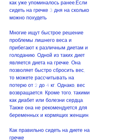
как уже упоминалось ранее,Если 
сидеть на гречке 3 дня на сколько 
можно похудеть
Многие ищут быстрое решение 
проблемы лишнего веса и 
прибегают к различным диетам и 
голоданию. Одной из таких диет 
является диета на гречке. Она 
позволяет быстро сбросить вес, 
то можете рассчитывать на 
потерю от 2 до 4 кг. Однако, вес 
возвращается. Кроме того, такими 
как диабет или болезни сердца. 
Также она не рекомендуется для 
беременных и кормящих женщин.
Как правильно сидеть на диете на 
гречке