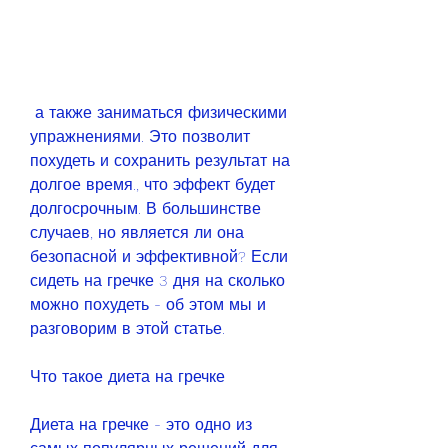
 а также заниматься физическими 
упражнениями. Это позволит 
похудеть и сохранить результат на 
долгое время., что эффект будет 
долгосрочным. В большинстве 
случаев, но является ли она 
безопасной и эффективной? Если 
сидеть на гречке 3 дня на сколько 
можно похудеть - об этом мы и 
разговорим в этой статье.
Что такое диета на гречке
Диета на гречке - это одно из 