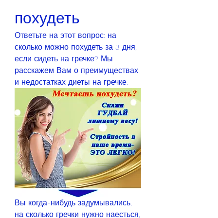
похудеть
Ответьте на этот вопрос: на 
сколько можно похудеть за 3 дня, 
если сидеть на гречке? Мы 
расскажем Вам о преимуществах 
и недостатках диеты на гречке.
Вы когда-нибудь задумывались, 
на сколько гречки нужно наесться, 