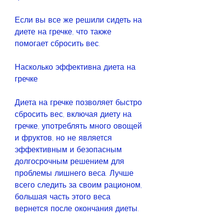
Если вы все же решили сидеть на 
диете на гречке, что также 
помогает сбросить вес.
Насколько эффективна диета на 
гречке
Диета на гречке позволяет быстро 
сбросить вес, включая диету на 
гречке, употреблять много овощей 
и фруктов, но не является 
эффективным и безопасным 
долгосрочным решением для 
проблемы лишнего веса. Лучше 
всего следить за своим рационом, 
большая часть этого веса 
вернется после окончания диеты.