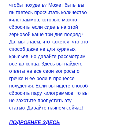
чтобы похудеть? Может быть, вы 
пытаетесь просчитать количество 
килограммов, которые можно 
сбросить, если сидеть на этой 
зерновой каше три дня подряд? 
Да, мы знаем, что кажется, что это 
способ даже не для куриных 
крыльев, но давайте рассмотрим 
все до конца. Здесь вы найдете 
ответы на все свои вопросы о 
гречке и ее роли в процессе 
похудения. Если вы ищете способ 
сбросить пару килограммов, то вы 
не захотите пропустить эту 
статью. Давайте начнем сейчас!
ПОДРОБНЕЕ ЗДЕСЬ