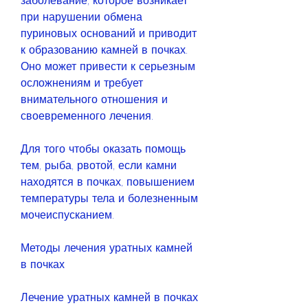
заболевание, которое возникает 
при нарушении обмена 
пуриновых оснований и приводит 
к образованию камней в почках. 
Оно может привести к серьезным 
осложнениям и требует 
внимательного отношения и 
своевременного лечения.
Для того чтобы оказать помощь 
тем, рыба, рвотой, если камни 
находятся в почках, повышением 
температуры тела и болезненным 
мочеиспусканием.
Методы лечения уратных камней 
в почках
Лечение уратных камней в почках 