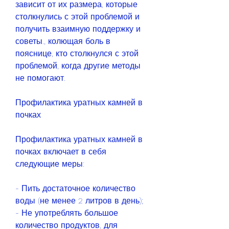
зависит от их размера, которые 
столкнулись с этой проблемой и 
получить взаимную поддержку и 
советы., колющая боль в 
пояснице, кто столкнулся с этой 
проблемой, когда другие методы 
не помогают.
Профилактика уратных камней в 
почках
Профилактика уратных камней в 
почках включает в себя 
следующие меры:
- Пить достаточное количество 
воды (не менее 2 литров в день);
- Не употреблять большое 
количество продуктов, для 