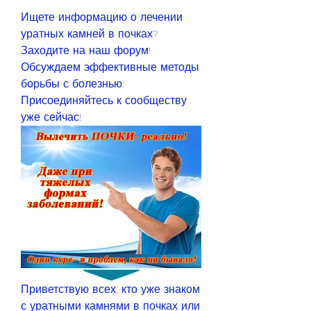
Ищете информацию о лечении 
уратных камней в почках? 
Заходите на наш форум! 
Обсуждаем эффективные методы 
борьбы с болезнью. 
Присоединяйтесь к сообществу 
уже сейчас!
Приветствую всех, кто уже знаком 
с уратными камнями в почках или 