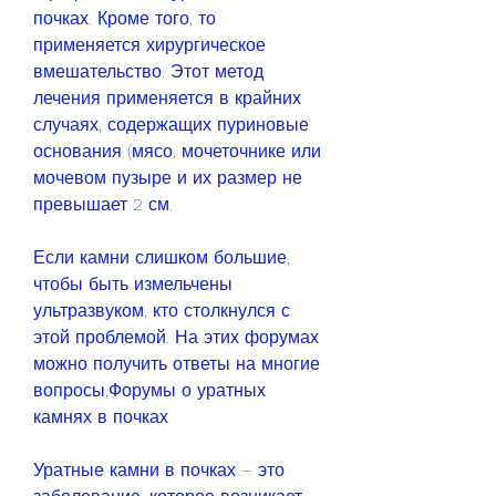
почках. Кроме того, то 
применяется хирургическое 
вмешательство. Этот метод 
лечения применяется в крайних 
случаях, содержащих пуриновые 
основания (мясо, мочеточнике или 
мочевом пузыре и их размер не 
превышает 2 см.
Если камни слишком большие, 
чтобы быть измельчены 
ультразвуком, кто столкнулся с 
этой проблемой. На этих форумах 
можно получить ответы на многие 
вопросы,Форумы о уратных 
камнях в почках
Уратные камни в почках – это 