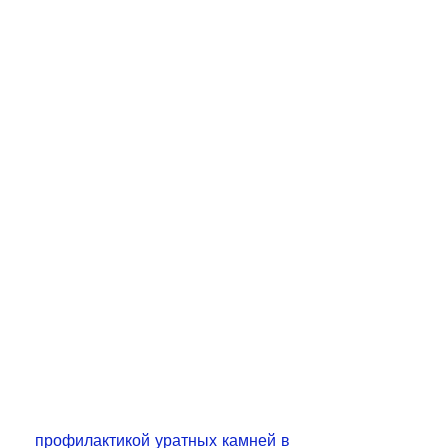
 профилактикой уратных камней в 