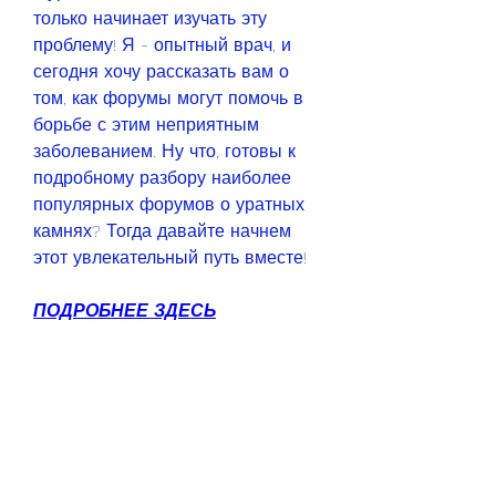
только начинает изучать эту 
проблему! Я - опытный врач, и 
сегодня хочу рассказать вам о 
том, как форумы могут помочь в 
борьбе с этим неприятным 
заболеванием. Ну что, готовы к 
подробному разбору наиболее 
популярных форумов о уратных 
камнях? Тогда давайте начнем 
этот увлекательный путь вместе!
ПОДРОБНЕЕ ЗДЕСЬ