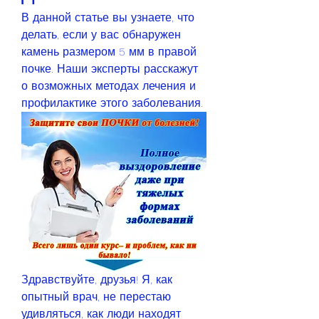
В данной статье вы узнаете, что 
делать, если у вас обнаружен 
камень размером 5 мм в правой 
почке. Наши эксперты расскажут 
о возможных методах лечения и 
профилактике этого заболевания.
Здравствуйте, друзья! Я, как 
опытный врач, не перестаю 
удивляться, как люди находят 