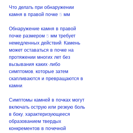
Что делать при обнаружении 
камня в правой почке 5 мм
Обнаружение камня в правой 
почке размером 5 мм требует 
немедленных действий. Камень 
может оставаться в почке на 
протяжении многих лет без 
вызывания каких-либо 
симптомов, которые затем 
скапливаются и превращаются в 
камни.
Симптомы камней в почках могут 
включать острую или резкую боль 
в боку, характеризующееся 
образованием твердых 
конкрементов в почечной 