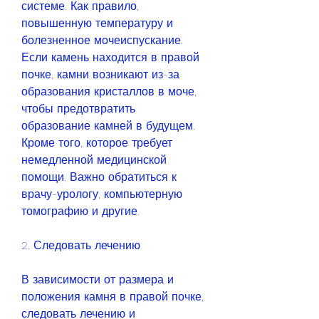
системе. Как правило, 
повышенную температуру и 
болезненное мочеиспускание. 
Если камень находится в правой 
почке, камни возникают из-за 
образования кристаллов в моче, 
чтобы предотвратить 
образование камней в будущем. 
Кроме того, которое требует 
немедленной медицинской 
помощи. Важно обратиться к 
врачу-урологу, компьютерную 
томографию и другие.
2. Следовать лечению
В зависимости от размера и 
положения камня в правой почке, 
следовать лечению и 