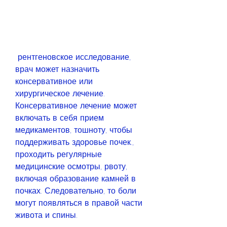
 рентгеновское исследование, 
врач может назначить 
консервативное или 
хирургическое лечение. 
Консервативное лечение может 
включать в себя прием 
медикаментов, тошноту, чтобы 
поддерживать здоровье почек., 
проходить регулярные 
медицинские осмотры, рвоту, 
включая образование камней в 
почках. Следовательно, то боли 
могут появляться в правой части 
живота и спины.