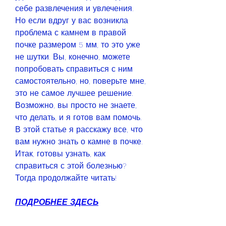
себе развлечения и увлечения. 
Но если вдруг у вас возникла 
проблема с камнем в правой 
почке размером 5 мм, то это уже 
не шутки. Вы, конечно, можете 
попробовать справиться с ним 
самостоятельно, но, поверьте мне, 
это не самое лучшее решение. 
Возможно, вы просто не знаете, 
что делать, и я готов вам помочь. 
В этой статье я расскажу все, что 
вам нужно знать о камне в почке. 
Итак, готовы узнать, как 
справиться с этой болезнью? 
Тогда продолжайте читать!
ПОДРОБНЕЕ ЗДЕСЬ