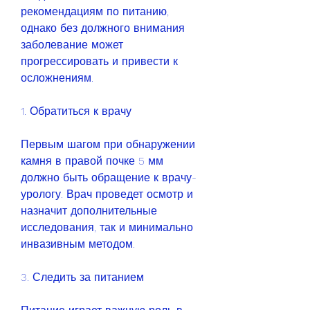
рекомендациям по питанию, 
однако без должного внимания 
заболевание может 
прогрессировать и привести к 
осложнениям.
1. Обратиться к врачу
Первым шагом при обнаружении 
камня в правой почке 5 мм 
должно быть обращение к врачу-
урологу. Врач проведет осмотр и 
назначит дополнительные 
исследования, так и минимально 
инвазивным методом.
3. Следить за питанием