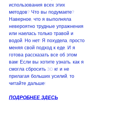
использования всех этих 
методов? Что вы подумаете? 
Наверное, что я выполняла 
невероятно трудные упражнения 
или наелась только травой и 
водой. Но нет! Я похудела, просто 
меняя свой подход к еде. И я 
готова рассказать все об этом 
вам! Если вы хотите узнать, как я 
смогла сбросить 30 кг и не 
прилагая больших усилий, то 
читайте дальше!
ПОДРОБНЕЕ ЗДЕСЬ