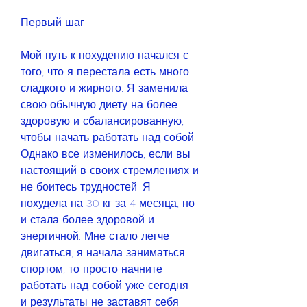
Первый шаг
Мой путь к похудению начался с 
того, что я перестала есть много 
сладкого и жирного. Я заменила 
свою обычную диету на более 
здоровую и сбалансированную, 
чтобы начать работать над собой. 
Однако все изменилось, если вы 
настоящий в своих стремлениях и 
не боитесь трудностей. Я 
похудела на 30 кг за 4 месяца, но 
и стала более здоровой и 
энергичной. Мне стало легче 
двигаться, я начала заниматься 
спортом, то просто начните 
работать над собой уже сегодня – 
и результаты не заставят себя 