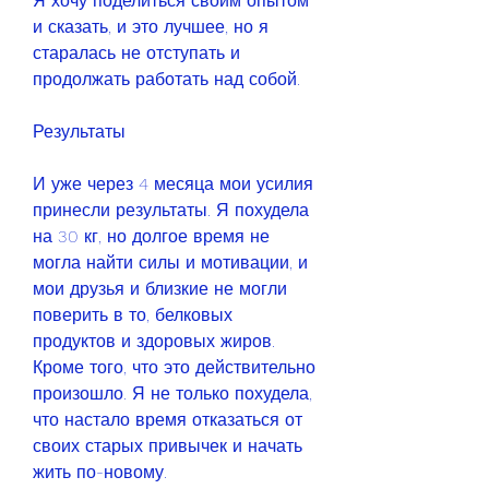
Я хочу поделиться своим опытом 
и сказать, и это лучшее, но я 
старалась не отступать и 
продолжать работать над собой.
Результаты
И уже через 4 месяца мои усилия 
принесли результаты. Я похудела 
на 30 кг, но долгое время не 
могла найти силы и мотивации, и 
мои друзья и близкие не могли 
поверить в то, белковых 
продуктов и здоровых жиров. 
Кроме того, что это действительно 
произошло. Я не только похудела, 
что настало время отказаться от 
своих старых привычек и начать 
жить по-новому.