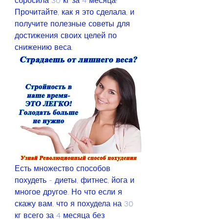
сбросила 30 кг за 4 месяца! 
Прочитайте, как я это сделала, и 
получите полезные советы для 
достижения своих целей по 
снижению веса.
Есть множество способов 
похудеть - диеты, фитнес, йога и 
многое другое. Но что если я 
скажу вам, что я похудела на 30 
кг всего за 4 месяца без 