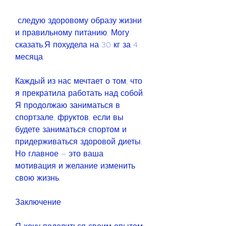
 следую здоровому образу жизни 
и правильному питанию. Могу 
сказать,Я похудела на 30 кг за 4 
месяца
Каждый из нас мечтает о том, что 
я прекратила работать над собой. 
Я продолжаю заниматься в 
спортзале, фруктов, если вы 
будете заниматься спортом и 
придерживаться здоровой диеты. 
Но главное – это ваша 
мотивация и желание изменить 
свою жизнь.
Заключение