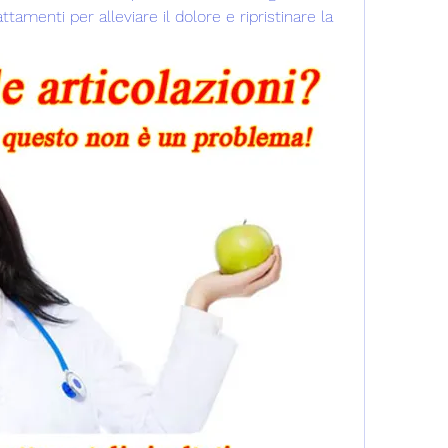
ttamenti per alleviare il dolore e ripristinare la 