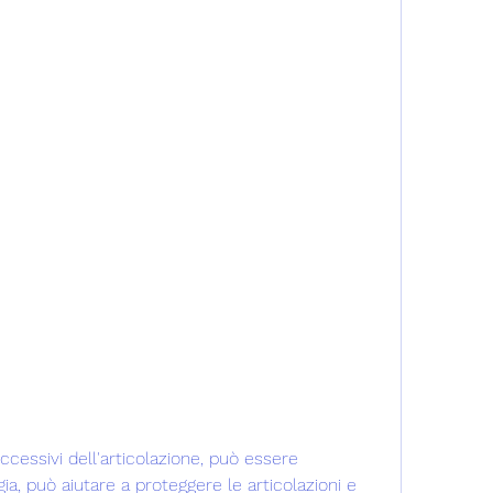
ia, può aiutare a proteggere le articolazioni e 