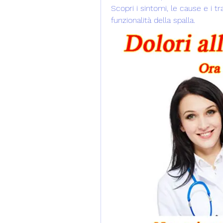
Scopri i sintomi, le cause e i tra
funzionalità della spalla.