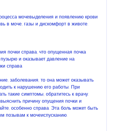
вь в моче, газы и дискомфорт в животе.
я почки справа, что опущенная почка 
 пузырю и оказывает давление на 
ки справа
ие, заболевания, то она может оказывать 
одить к нарушению его работы. При 
ть такие симптомы, обратитесь к врачу. 
 выяснить причину опущения почки и 
йте, особенно справа. Эта боль может быть 
ым позывам к мочеиспусканию.