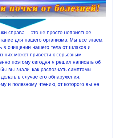
ки справа – это не просто неприятное 
тание для нашего организма. Мы все знаем, 
ь в очищении нашего тела от шлаков и 
з них может привести к серьезным 
нно поэтому сегодня я решил написать об 
бы вы знали, как распознать симптомы 
делать в случае его обнаружения. 
му и полезному чтению, от которого вы не 