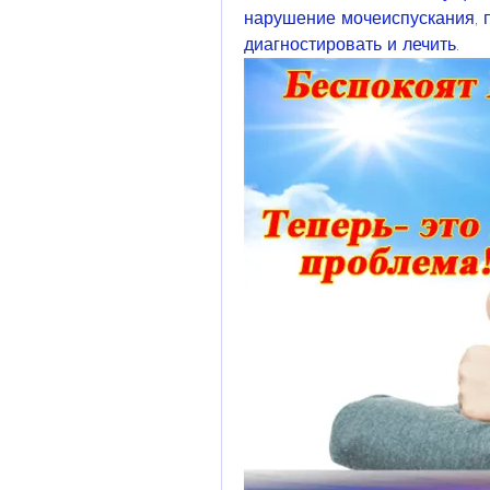
нарушение мочеиспускания, п
диагностировать и лечить.