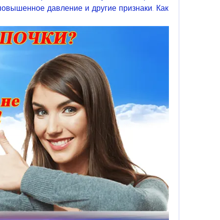
овышенное давление и другие признаки. Как 