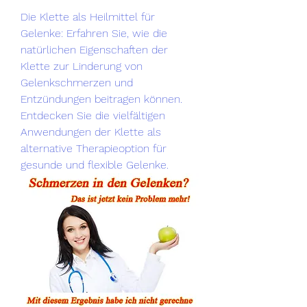
Die Klette als Heilmittel für 
Gelenke: Erfahren Sie, wie die 
natürlichen Eigenschaften der 
Klette zur Linderung von 
Gelenkschmerzen und 
Entzündungen beitragen können. 
Entdecken Sie die vielfältigen 
Anwendungen der Klette als 
alternative Therapieoption für 
gesunde und flexible Gelenke.