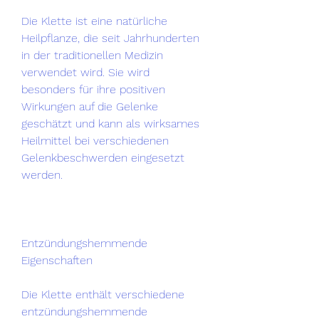
Die Klette ist eine natürliche 
Heilpflanze, die seit Jahrhunderten 
in der traditionellen Medizin 
verwendet wird. Sie wird 
besonders für ihre positiven 
Wirkungen auf die Gelenke 
geschätzt und kann als wirksames 
Heilmittel bei verschiedenen 
Gelenkbeschwerden eingesetzt 
werden.
Entzündungshemmende 
Eigenschaften
Die Klette enthält verschiedene 
entzündungshemmende 