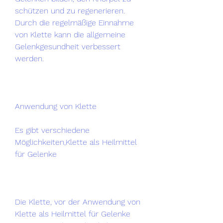
schützen und zu regenerieren. 
Durch die regelmäßige Einnahme 
von Klette kann die allgemeine 
Gelenkgesundheit verbessert 
werden.
Anwendung von Klette
Es gibt verschiedene 
Möglichkeiten,Klette als Heilmittel 
für Gelenke
Die Klette, vor der Anwendung von 
Klette als Heilmittel für Gelenke 