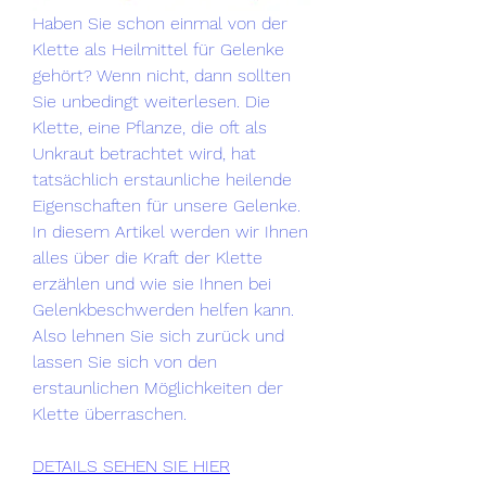
Haben Sie schon einmal von der 
Klette als Heilmittel für Gelenke 
gehört? Wenn nicht, dann sollten 
Sie unbedingt weiterlesen. Die 
Klette, eine Pflanze, die oft als 
Unkraut betrachtet wird, hat 
tatsächlich erstaunliche heilende 
Eigenschaften für unsere Gelenke. 
In diesem Artikel werden wir Ihnen 
alles über die Kraft der Klette 
erzählen und wie sie Ihnen bei 
Gelenkbeschwerden helfen kann. 
Also lehnen Sie sich zurück und 
lassen Sie sich von den 
erstaunlichen Möglichkeiten der 
Klette überraschen.
DETAILS SEHEN SIE HIER