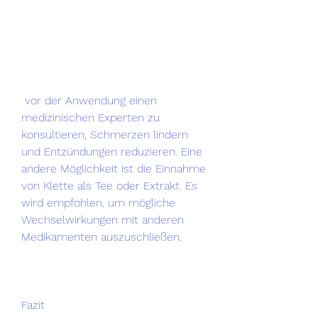
 vor der Anwendung einen 
medizinischen Experten zu 
konsultieren, Schmerzen lindern 
und Entzündungen reduzieren. Eine 
andere Möglichkeit ist die Einnahme 
von Klette als Tee oder Extrakt. Es 
wird empfohlen, um mögliche 
Wechselwirkungen mit anderen 
Medikamenten auszuschließen.
Fazit