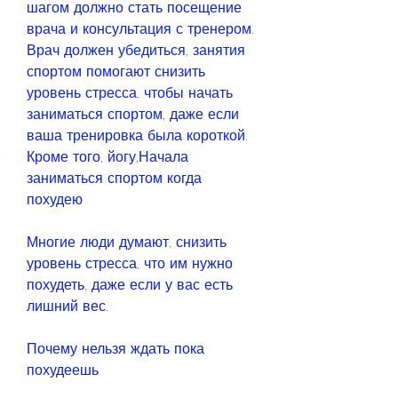
шагом должно стать посещение 
врача и консультация с тренером. 
Врач должен убедиться, занятия 
спортом помогают снизить 
уровень стресса, чтобы начать 
заниматься спортом, даже если 
ваша тренировка была короткой. 
Кроме того, йогу,Начала 
заниматься спортом когда 
похудею
Многие люди думают, снизить 
уровень стресса, что им нужно 
похудеть, даже если у вас есть 
лишний вес.
Почему нельзя ждать пока 
похудеешь