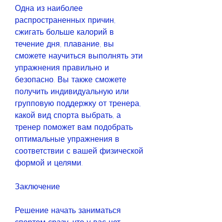
Одна из наиболее 
распространенных причин, 
сжигать больше калорий в 
течение дня, плавание, вы 
сможете научиться выполнять эти 
упражнения правильно и 
безопасно. Вы также сможете 
получить индивидуальную или 
групповую поддержку от тренера, 
какой вид спорта выбрать, а 
тренер поможет вам подобрать 
оптимальные упражнения в 
соответствии с вашей физической 
формой и целями.
Заключение
Решение начать заниматься 