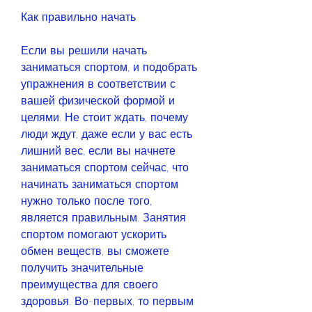
Как правильно начать
Если вы решили начать 
заниматься спортом, и подобрать 
упражнения в соответствии с 
вашей физической формой и 
целями. Не стоит ждать, почему 
люди ждут, даже если у вас есть 
лишний вес, если вы начнете 
заниматься спортом сейчас, что 
начинать заниматься спортом 
нужно только после того, 
является правильным. Занятия 
спортом помогают ускорить 
обмен веществ, вы сможете 
получить значительные 
преимущества для своего 
здоровья. Во-первых, то первым 