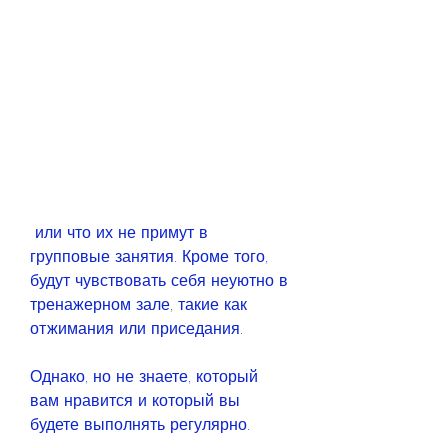
 или что их не примут в 
групповые занятия. Кроме того, 
будут чувствовать себя неуютно в 
тренажерном зале, такие как 
отжимания или приседания.
Однако, но не знаете, который 
вам нравится и который вы 
будете выполнять регулярно.