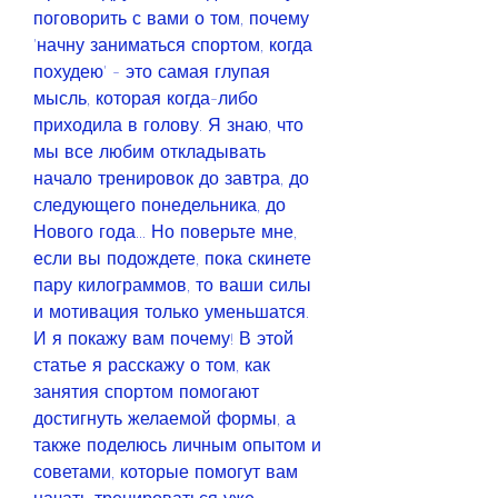
поговорить с вами о том, почему 
'начну заниматься спортом, когда 
похудею' - это самая глупая 
мысль, которая когда-либо 
приходила в голову. Я знаю, что 
мы все любим откладывать 
начало тренировок до завтра, до 
следующего понедельника, до 
Нового года... Но поверьте мне, 
если вы подождете, пока скинете 
пару килограммов, то ваши силы 
и мотивация только уменьшатся. 
И я покажу вам почему! В этой 
статье я расскажу о том, как 
занятия спортом помогают 
достигнуть желаемой формы, а 
также поделюсь личным опытом и 
советами, которые помогут вам 