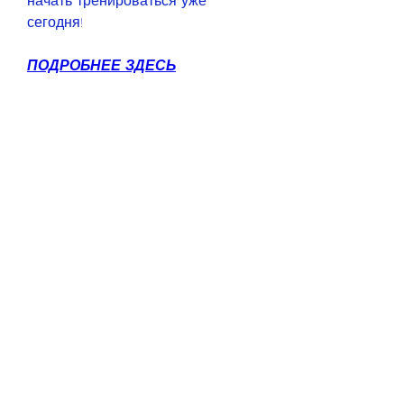
начать тренироваться уже 
сегодня!
ПОДРОБНЕЕ ЗДЕСЬ