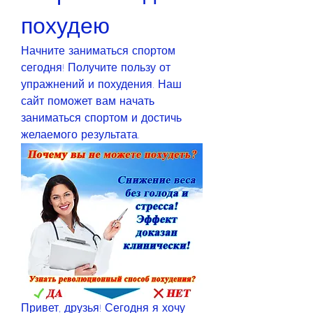
похудею
Начните заниматься спортом 
сегодня! Получите пользу от 
упражнений и похудения. Наш 
сайт поможет вам начать 
заниматься спортом и достичь 
желаемого результата.
Привет, друзья! Сегодня я хочу 