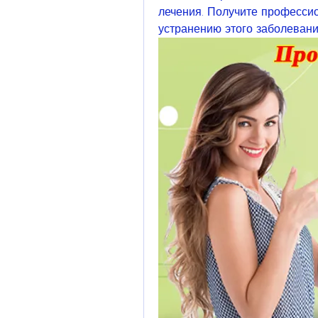
лечения. Получите профессио
устранению этого заболевани