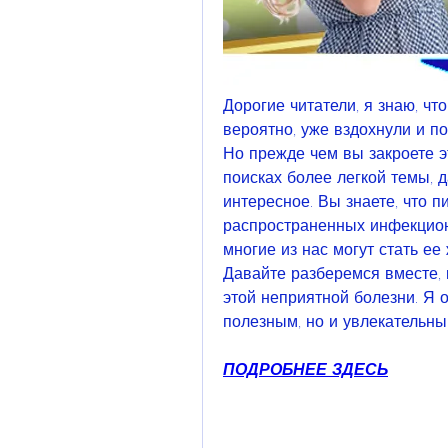
Дорогие читатели, я знаю, что
вероятно, уже вздохнули и по
Но прежде чем вы закроете эт
поисках более легкой темы, д
интересное. Вы знаете, что п
распространенных инфекционн
многие из нас могут стать ее
Давайте разберемся вместе, 
этой неприятной болезни. Я о
полезным, но и увлекательны
ПОДРОБНЕЕ ЗДЕСЬ