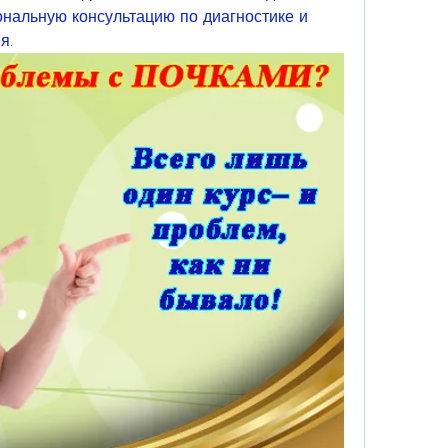
нальную консультацию по диагностике и 
я.