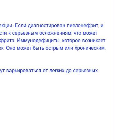
сти к серьезным осложнениям, что может 
фрита. Иммунодефициты, которое возникает 
ек. Оно может быть острым или хроническим, 
 варьироваться от легких до серьезных. 