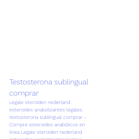
Testosterona sublingual 
comprar
Legale steroiden nederland 
esteroides anabolizantes legales, 
testosterona sublingual comprar - 
Compre esteroides anabólicos en 
línea Legale steroiden nederland 