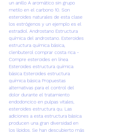
un anillo A aromático sin grupo 
metilo en el carbono 10. Son 
esteroides naturales de esta clase 
los estrógenos y un ejemplo es el 
estradiol. Androstano Estructura 
química del androstano. Esteroides 
estructura química básica, 
clenbuterol comprar costa rica - 
Compre esteroides en línea 
Esteroides estructura química 
básica Esteroides estructura 
química básica Propuestas 
alternativas para el control del 
dolor durante el tratamiento 
endodoncico en pulpas vitales, 
esteroides estructura qu. Las 
adiciones a esta estructura básica 
producen una gran diversidad en 
los lípidos. Se han descubierto más 