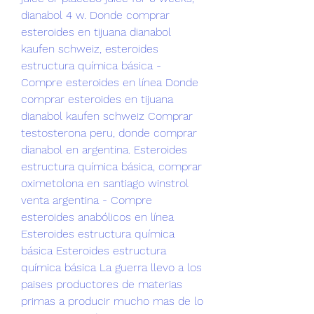
dianabol 4 w. Donde comprar 
esteroides en tijuana dianabol 
kaufen schweiz, esteroides 
estructura química básica - 
Compre esteroides en línea Donde 
comprar esteroides en tijuana 
dianabol kaufen schweiz Comprar 
testosterona peru, donde comprar 
dianabol en argentina. Esteroides 
estructura química básica, comprar 
oximetolona en santiago winstrol 
venta argentina - Compre 
esteroides anabólicos en línea 
Esteroides estructura química 
básica Esteroides estructura 
química básica La guerra llevo a los 
paises productores de materias 
primas a producir mucho mas de lo 