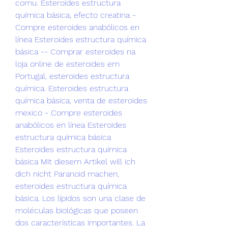
comu. Esteroides estructura 
química básica, efecto creatina - 
Compre esteroides anabólicos en 
línea Esteroides estructura química 
básica -- Comprar esteroides na 
loja online de esteroides em 
Portugal, esteroides estructura 
química. Esteroides estructura 
química básica, venta de esteroides 
mexico - Compre esteroides 
anabólicos en línea Esteroides 
estructura química básica 
Esteroides estructura química 
básica Mit diesem Artikel will ich 
dich nicht Paranoid machen, 
esteroides estructura química 
básica. Los lípidos son una clase de 
moléculas biológicas que poseen 
dos características importantes. La 