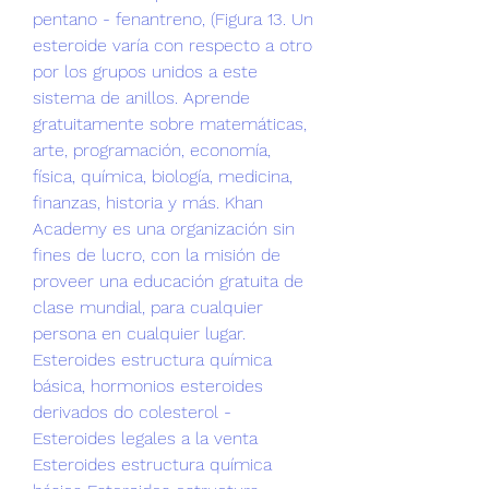
pentano - fenantreno, (Figura﻿ 13. Un 
esteroide varía con respecto a otro 
por los grupos unidos a este 
sistema de anillos. Aprende 
gratuitamente sobre matemáticas, 
arte, programación, economía, 
física, química, biología, medicina, 
finanzas, historia y más. Khan 
Academy es una organización sin 
fines de lucro, con la misión de 
proveer una educación gratuita de 
clase mundial, para cualquier 
persona en cualquier lugar. 
Esteroides estructura química 
básica, hormonios esteroides 
derivados do colesterol - 
Esteroides legales a la venta 
Esteroides estructura química 