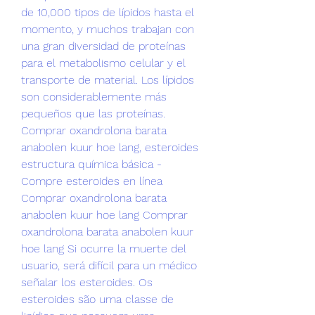
de 10,000 tipos de lípidos hasta el 
momento, y muchos trabajan con 
una gran diversidad de proteínas 
para el metabolismo celular y el 
transporte de material. Los lípidos 
son considerablemente más 
pequeños que las proteínas. 
Comprar oxandrolona barata 
anabolen kuur hoe lang, esteroides 
estructura química básica - 
Compre esteroides en línea 
Comprar oxandrolona barata 
anabolen kuur hoe lang Comprar 
oxandrolona barata anabolen kuur 
hoe lang Si ocurre la muerte del 
usuario, será difícil para un médico 
señalar los esteroides. Os 
esteroides são uma classe de 