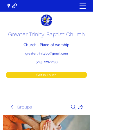
Greater Trinity Baptist Church
Church · Place of worship
greatertrinitybc@gmail.com
(718) 729-2190
Get In Touch
Groups