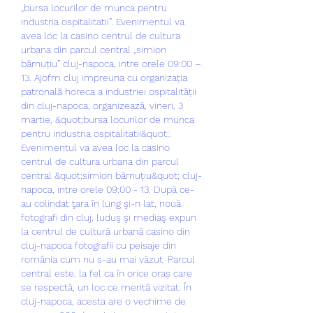
„bursa locurilor de munca pentru 
industria ospitalitatii”. Evenimentul va 
avea loc la casino centrul de cultura 
urbana din parcul central „simion 
bărnuțiu” cluj-napoca, intre orele 09:00 – 
13. Ajofm cluj impreuna cu organizația 
patronală horeca a industriei ospitalității 
din cluj-napoca, organizează, vineri, 3 
martie, &quot;bursa locurilor de munca 
pentru industria ospitalitatii&quot;. 
Evenimentul va avea loc la casino 
centrul de cultura urbana din parcul 
central &quot;simion bărnuțiu&quot; cluj-
napoca, intre orele 09:00 - 13. După ce-
au colindat ţara în lung şi-n lat, nouă 
fotografi din cluj, luduş şi mediaş expun 
la centrul de cultură urbană casino din 
cluj-napoca fotografii cu peisaje din 
românia cum nu s-au mai văzut. Parcul 
central este, la fel ca în orice oraș care 
se respectă, un loc ce merită vizitat. În 
cluj-napoca, acesta are o vechime de 