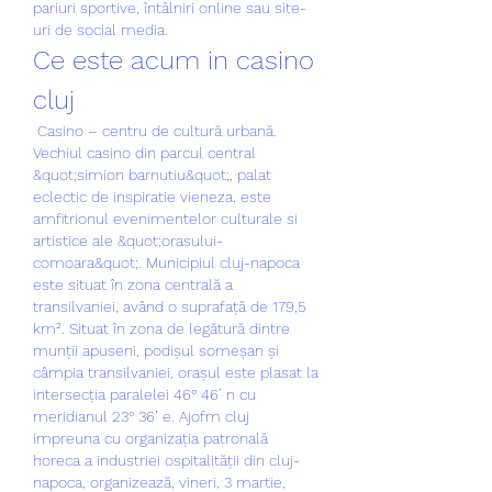
pariuri sportive, întâlniri online sau site-
uri de social media. 
Ce este acum in casino 
cluj
 Casino – centru de cultură urbană. 
Vechiul casino din parcul central 
&quot;simion barnutiu&quot;, palat 
eclectic de inspiratie vieneza, este 
amfitrionul evenimentelor culturale si 
artistice ale &quot;orasului-
comoara&quot;. Municipiul cluj-napoca 
este situat în zona centrală a 
transilvaniei, având o suprafață de 179,5 
km². Situat în zona de legătură dintre 
munții apuseni, podișul someșan și 
câmpia transilvaniei, orașul este plasat la 
intersecția paralelei 46° 46’ n cu 
meridianul 23° 36’ e. Ajofm cluj 
impreuna cu organizația patronală 
horeca a industriei ospitalității din cluj-
napoca, organizează, vineri, 3 martie, 