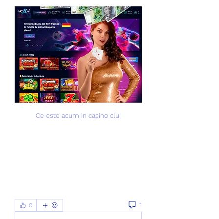
Ce este acum in casino cluj
1
0