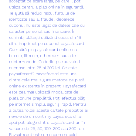
acceptat pe scară largă, pe care îl poți 
utiliza pentru a plăti online în siguranță. 
Te ajută să reduci riscul furtului de 
identitate sau al fraudei, deoarece 
cuponul nu este legat de datele tale cu 
caracter personal sau financiare. În 
schimb, plătești utilizând codul din 16 
cifre imprimat pe cuponul paysafecard. 
Cumpără pin paysafecard online cu 
bitcoin, litecoin, ethereum sau alte 
criptomonede. Codurile psc au valori 
cuprinse intre 25 și 300 lei. Ce este 
paysafecard? paysafecard este una 
dintre cele mai sigure metode de plată 
online existente în prezent. Paysafecard 
este cea mai utilizată modalitate de 
plată online preplătită. Poți efectua plăţi 
pe internet simplu, sigur şi rapid. Pentru 
a putea folosi aceste cartele preplătite ai 
nevoie de un cont my paysafecard, iar 
apoi poți alege dintre paysafecard-uri în 
valoare de 25, 50, 100, 200 sau 300 ron. 
Paysafecard este un cupon prepaid 