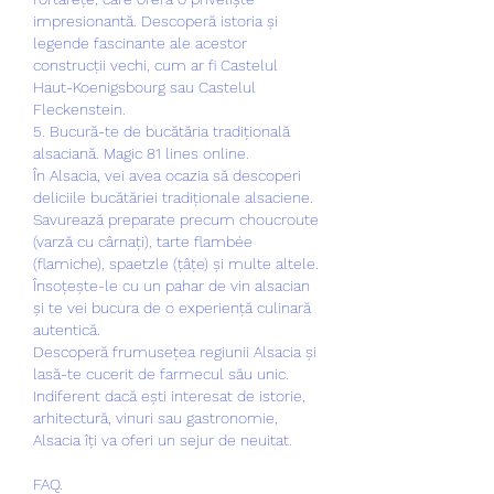
impresionantă. Descoperă istoria și 
legende fascinante ale acestor 
construcții vechi, cum ar fi Castelul 
Haut-Koenigsbourg sau Castelul 
Fleckenstein.
5. Bucură-te de bucătăria tradițională 
alsaciană. Magic 81 lines online.
În Alsacia, vei avea ocazia să descoperi 
deliciile bucătăriei tradiționale alsaciene. 
Savurează preparate precum choucroute 
(varză cu cârnați), tarte flambée 
(flamiche), spaetzle (țâțe) și multe altele. 
Însoțește-le cu un pahar de vin alsacian 
și te vei bucura de o experiență culinară 
autentică.
Descoperă frumusețea regiunii Alsacia și 
lasă-te cucerit de farmecul său unic. 
Indiferent dacă ești interesat de istorie, 
arhitectură, vinuri sau gastronomie, 
Alsacia îți va oferi un sejur de neuitat.
FAQ.