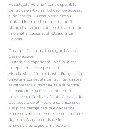
Rezultatele Polonia 1 sunt disponibile 
pentru tine într-un mod ușor de accesat 
și de înțeles. Nu mai pierde timpul 
căutând informații peste tot - noi îți 
oferim tot ce ai nevoie pentru a fi un fan 
informat și pasionat al fotbalului din 
Polonia!
Descoperă frumusețea regiunii Alsacia. 
Casino alsace.
1. Oferă-ți o experiență unică în inima 
Europei. Rezultate polonia 1.
Alsacia, situată în nord-estul Franței, este 
o regiune cunoscută pentru frumusețea 
sa pitorească și tradițiile sale autentice. 
Cu o istorie bogată și o arhitectură 
impresionantă, Alsacia îți oferă ocazia de 
a te bucura de atmosfera sa unică și de 
a explora peisaje naturale deosebite.
2. Descoperă satele cu case cu jumătate 
de lemn. Aparate gratis casino.
Una dintre atracțiile principale ale 