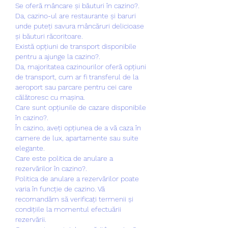
Se oferă mâncare și băuturi în cazino?.
Da, cazino-ul are restaurante și baruri 
unde puteți savura mâncăruri delicioase 
și băuturi răcoritoare.
Există opțiuni de transport disponibile 
pentru a ajunge la cazino?.
Da, majoritatea cazinourilor oferă opțiuni 
de transport, cum ar fi transferul de la 
aeroport sau parcare pentru cei care 
călătoresc cu mașina.
Care sunt opțiunile de cazare disponibile 
în cazino?.
În cazino, aveți opțiunea de a vă caza în 
camere de lux, apartamente sau suite 
elegante.
Care este politica de anulare a 
rezervărilor în cazino?.
Politica de anulare a rezervărilor poate 
varia în funcție de cazino. Vă 
recomandăm să verificați termenii și 
condițiile la momentul efectuării 
rezervării.