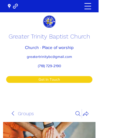
Greater Trinity Baptist Church
Church · Place of worship
greatertrinitybc@gmail.com
(718) 729-2190
Get In Touch
Groups