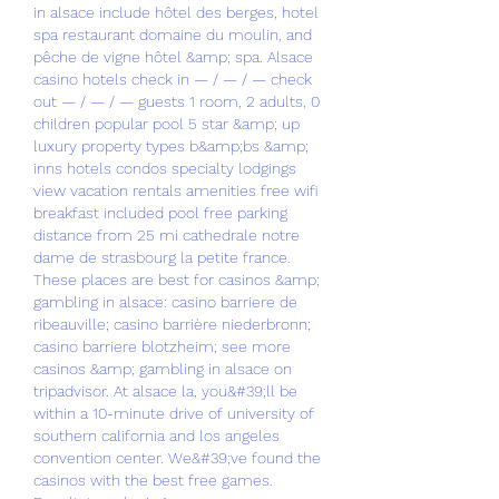
in alsace include hôtel des berges, hotel 
spa restaurant domaine du moulin, and 
pêche de vigne hôtel &amp; spa. Alsace 
casino hotels check in — / — / — check 
out — / — / — guests 1 room, 2 adults, 0 
children popular pool 5 star &amp; up 
luxury property types b&amp;bs &amp; 
inns hotels condos specialty lodgings 
view vacation rentals amenities free wifi 
breakfast included pool free parking 
distance from 25 mi cathedrale notre 
dame de strasbourg la petite france. 
These places are best for casinos &amp; 
gambling in alsace: casino barriere de 
ribeauville; casino barrière niederbronn; 
casino barriere blotzheim; see more 
casinos &amp; gambling in alsace on 
tripadvisor. At alsace la, you&#39;ll be 
within a 10-minute drive of university of 
southern california and los angeles 
convention center. We&#39;ve found the 
casinos with the best free games. 