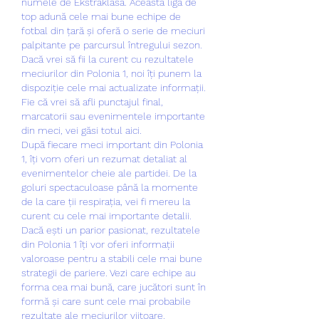
numele de Ekstraklasa. Această ligă de 
top adună cele mai bune echipe de 
fotbal din țară și oferă o serie de meciuri 
palpitante pe parcursul întregului sezon.
Dacă vrei să fii la curent cu rezultatele 
meciurilor din Polonia 1, noi îți punem la 
dispoziție cele mai actualizate informații. 
Fie că vrei să afli punctajul final, 
marcatorii sau evenimentele importante 
din meci, vei găsi totul aici.
După fiecare meci important din Polonia 
1, îți vom oferi un rezumat detaliat al 
evenimentelor cheie ale partidei. De la 
goluri spectaculoase până la momente 
de la care ții respirația, vei fi mereu la 
curent cu cele mai importante detalii.
Dacă ești un parior pasionat, rezultatele 
din Polonia 1 îți vor oferi informații 
valoroase pentru a stabili cele mai bune 
strategii de pariere. Vezi care echipe au 
forma cea mai bună, care jucători sunt în 
formă și care sunt cele mai probabile 
rezultate ale meciurilor viitoare.