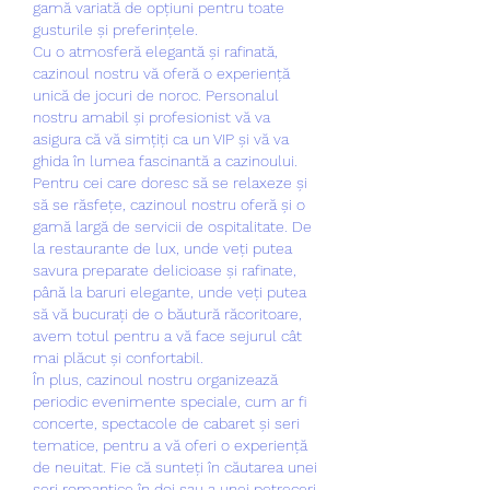
gamă variată de opțiuni pentru toate 
gusturile și preferințele.
Cu o atmosferă elegantă și rafinată, 
cazinoul nostru vă oferă o experiență 
unică de jocuri de noroc. Personalul 
nostru amabil și profesionist vă va 
asigura că vă simțiți ca un VIP și vă va 
ghida în lumea fascinantă a cazinoului.
Pentru cei care doresc să se relaxeze și 
să se răsfețe, cazinoul nostru oferă și o 
gamă largă de servicii de ospitalitate. De 
la restaurante de lux, unde veți putea 
savura preparate delicioase și rafinate, 
până la baruri elegante, unde veți putea 
să vă bucurați de o băutură răcoritoare, 
avem totul pentru a vă face sejurul cât 
mai plăcut și confortabil.
În plus, cazinoul nostru organizează 
periodic evenimente speciale, cum ar fi 
concerte, spectacole de cabaret și seri 
tematice, pentru a vă oferi o experiență 
de neuitat. Fie că sunteți în căutarea unei 
seri romantice în doi sau a unei petreceri 