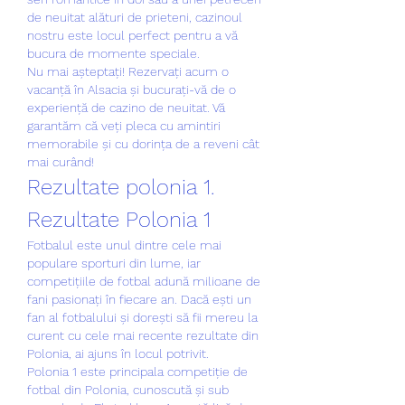
de neuitat alături de prieteni, cazinoul 
nostru este locul perfect pentru a vă 
bucura de momente speciale.
Nu mai așteptați! Rezervați acum o 
vacanță în Alsacia și bucurați-vă de o 
experiență de cazino de neuitat. Vă 
garantăm că veți pleca cu amintiri 
memorabile și cu dorința de a reveni cât 
mai curând!
Rezultate polonia 1. 
Rezultate Polonia 1
Fotbalul este unul dintre cele mai 
populare sporturi din lume, iar 
competițiile de fotbal adună milioane de 
fani pasionați în fiecare an. Dacă ești un 
fan al fotbalului și dorești să fii mereu la 
curent cu cele mai recente rezultate din 
Polonia, ai ajuns în locul potrivit.
Polonia 1 este principala competiție de 
fotbal din Polonia, cunoscută și sub 