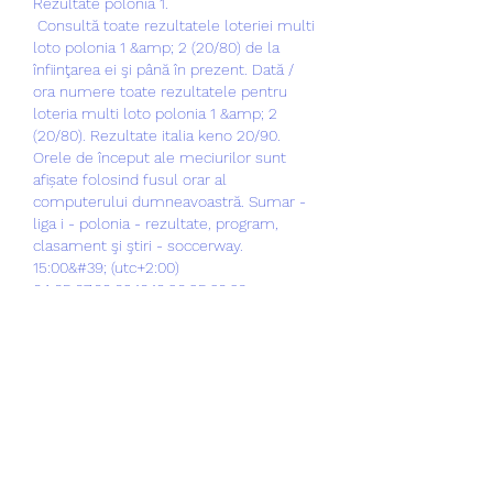
Rezultate polonia 1.
 Consultă toate rezultatele loteriei multi 
loto polonia 1 &amp; 2 (20/80) de la 
înfiinţarea ei şi până în prezent. Dată / 
ora numere toate rezultatele pentru 
loteria multi loto polonia 1 &amp; 2 
(20/80). Rezultate italia keno 20/90. 
Orele de început ale meciurilor sunt 
afișate folosind fusul orar al 
computerului dumneavoastră. Sumar - 
liga i - polonia - rezultate, program, 
clasament şi ştiri - soccerway. 
15:00&#39; (utc+2:00) 
04,05,07,08,09,10,18,20,25,30,36, 
47,48,65,67,69,74,75,76,78. Top recitop 1/1 
&amp; istoricetop 2/2 &amp; istoricetop 
3/3 &amp; istorice. Multi loto polonia 1 
&amp; 2 (20/80)este o loterie din polonia 
în care se extrag 20 din 80 de numere şi 
care are 2 extrageri zilnic, 15:00 şi 23:00, 
ora româniei. Oră extragere: 15:00 şi 
23:00. Metodă de extragere: mecanic 
(bile extrase din urnă) informatii multi 