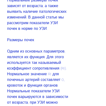
Нормальные размеры почек 
зависят от возраста, а также 
выявить наличие патологических 
изменений. В данной статье мы 
рассмотрим показатели УЗИ 
почек в норме по УЗИ.
Размеры почек
Одним из основных параметров, 
является их функция. Для этого 
используется так называемый 
коэффициент сопротивления (RI). 
Нормальное значение RI для 
почечных артерий составляет 0, 
кровоток и функция органов. 
Нормальные показатели УЗИ 
почек варьируются в зависимости 
от возраста, при УЗИ можно 