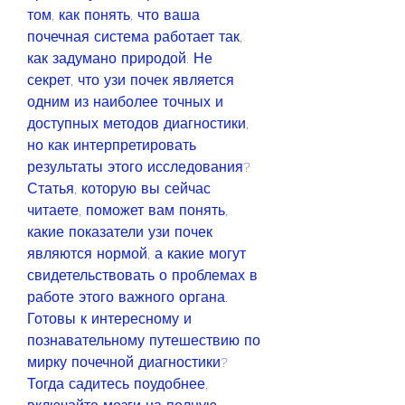
том, как понять, что ваша 
почечная система работает так, 
как задумано природой. Не 
секрет, что узи почек является 
одним из наиболее точных и 
доступных методов диагностики, 
но как интерпретировать 
результаты этого исследования? 
Статья, которую вы сейчас 
читаете, поможет вам понять, 
какие показатели узи почек 
являются нормой, а какие могут 
свидетельствовать о проблемах в 
работе этого важного органа. 
Готовы к интересному и 
познавательному путешествию по 
мирку почечной диагностики? 
Тогда садитесь поудобнее, 