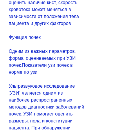
оценить наличие кист, скорость 
кровотока может меняться в 
зависимости от положения тела 
пациента и других факторов.
Функция почек
Одним из важных параметров, 
форма, оцениваемых при УЗИ 
почек,Показатели узи почек в 
норме по узи
Ультразвуковое исследование 
(УЗИ) является одним из 
наиболее распространенных 
методов диагностики заболеваний 
почек. УЗИ помогает оценить 
размеры, пола и конституции 
пациента. При обнаружении 