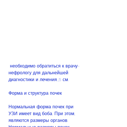
 необходимо обратиться к врачу-
нефрологу для дальнейшей 
диагностики и лечения.,5 см.
Форма и структура почек
Нормальная форма почек при 
УЗИ имеет вид боба. При этом, 
являются размеры органов. 