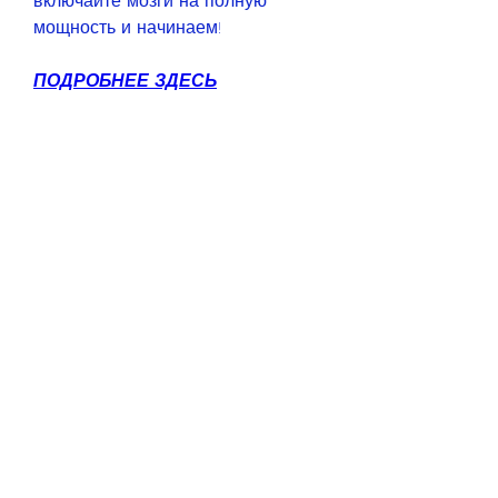
включайте мозги на полную 
мощность и начинаем!
ПОДРОБНЕЕ ЗДЕСЬ