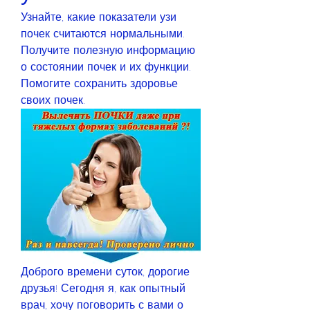
Узнайте, какие показатели узи 
почек считаются нормальными. 
Получите полезную информацию 
о состоянии почек и их функции. 
Помогите сохранить здоровье 
своих почек.
Доброго времени суток, дорогие 
друзья! Сегодня я, как опытный 
врач, хочу поговорить с вами о 