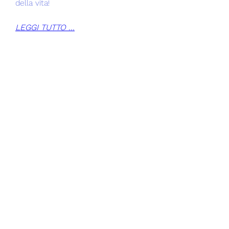
della vita!
LEGGI TUTTO ...