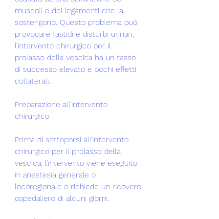
muscoli e dei legamenti che la 
sostengono. Questo problema può 
provocare fastidi e disturbi urinari, 
l’intervento chirurgico per il 
prolasso della vescica ha un tasso 
di successo elevato e pochi effetti 
collaterali.
Preparazione all’intervento 
chirurgico
Prima di sottoporsi all’intervento 
chirurgico per il prolasso della 
vescica, l’intervento viene eseguito 
in anestesia generale o 
locoregionale e richiede un ricovero 
ospedaliero di alcuni giorni.