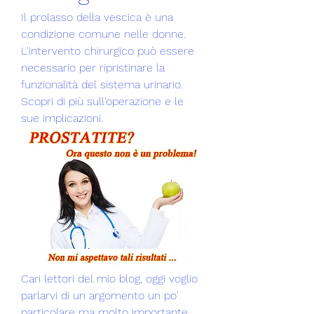
Il prolasso della vescica è una 
condizione comune nelle donne. 
L'intervento chirurgico può essere 
necessario per ripristinare la 
funzionalità del sistema urinario. 
Scopri di più sull'operazione e le 
sue implicazioni.
Cari lettori del mio blog, oggi voglio 
parlarvi di un argomento un po' 
particolare ma molto importante 