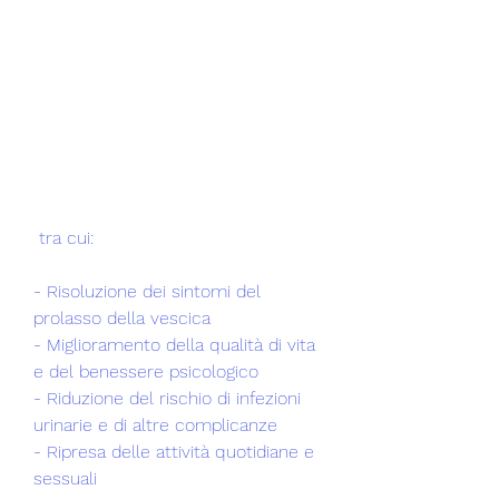
 tra cui:
- Risoluzione dei sintomi del 
prolasso della vescica
- Miglioramento della qualità di vita 
e del benessere psicologico
- Riduzione del rischio di infezioni 
urinarie e di altre complicanze
- Ripresa delle attività quotidiane e 
sessuali