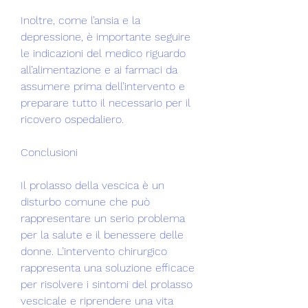
Inoltre, come l’ansia e la 
depressione, è importante seguire 
le indicazioni del medico riguardo 
all’alimentazione e ai farmaci da 
assumere prima dell’intervento e 
preparare tutto il necessario per il 
ricovero ospedaliero.
Conclusioni
Il prolasso della vescica è un 
disturbo comune che può 
rappresentare un serio problema 
per la salute e il benessere delle 
donne. L’intervento chirurgico 
rappresenta una soluzione efficace 
per risolvere i sintomi del prolasso 
vescicale e riprendere una vita 