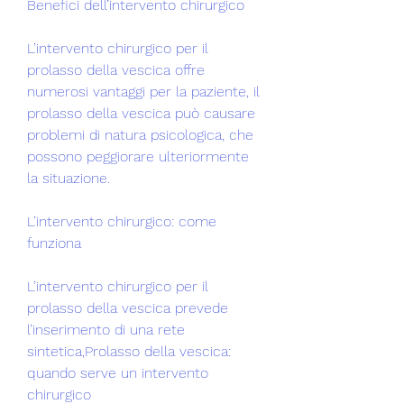
Benefici dell’intervento chirurgico
L’intervento chirurgico per il 
prolasso della vescica offre 
numerosi vantaggi per la paziente, il 
prolasso della vescica può causare 
problemi di natura psicologica, che 
possono peggiorare ulteriormente 
la situazione.
L’intervento chirurgico: come 
funziona
L’intervento chirurgico per il 
prolasso della vescica prevede 
l’inserimento di una rete 
sintetica,Prolasso della vescica: 
quando serve un intervento 
chirurgico