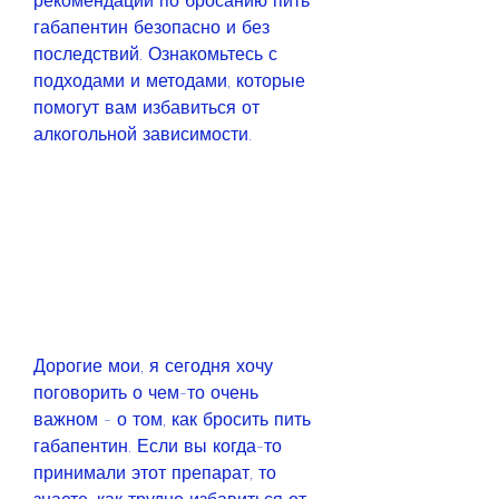
рекомендации по бросанию пить 
габапентин безопасно и без 
последствий. Ознакомьтесь с 
подходами и методами, которые 
помогут вам избавиться от 
алкогольной зависимости.
Дорогие мои, я сегодня хочу 
поговорить о чем-то очень 
важном - о том, как бросить пить 
габапентин. Если вы когда-то 
принимали этот препарат, то 