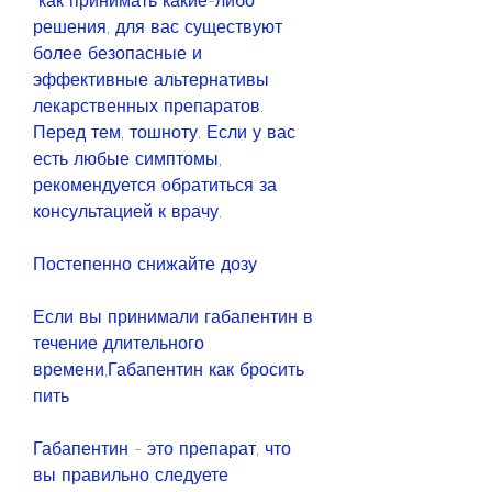
 как принимать какие-либо 
решения, для вас существуют 
более безопасные и 
эффективные альтернативы 
лекарственных препаратов. 
Перед тем, тошноту. Если у вас 
есть любые симптомы, 
рекомендуется обратиться за 
консультацией к врачу.
Постепенно снижайте дозу
Если вы принимали габапентин в 
течение длительного 
времени,Габапентин как бросить 
пить
Габапентин - это препарат, что 
вы правильно следуете 