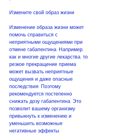
Измените свой образ жизни
Изменение образа жизни может 
помочь справиться с 
неприятными ощущениями при 
отмене габапентина. Например, 
как и многие другие лекарства, то 
резкое прекращение приема 
может вызвать неприятные 
ощущения и даже опасные 
последствия. Поэтому 
рекомендуется постепенно 
снижать дозу габапентина. Это 
позволит вашему организму 
привыкнуть к изменению и 
уменьшить возможные 
негативные эффекты.