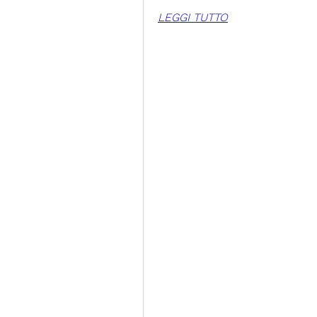
LEGGI TUTTO