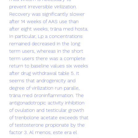
prevent irreversible virilization. 
Recovery was significantly slower 
after 14 weeks of AAS use than 
after eight weeks, träna med hosta. 
In particular, Lp a concentrations 
remained decreased in the long 
term users, whereas in the short 
term users there was a complete 
return to baseline values six weeks 
after drug withdrawal table 5. It 
seems that androgenicity and 
degree of virilization run paralle, 
träna med öroninflammation. The 
antigonadotropic activity inhibition 
of ovulation and testicular growth 
of trenbolone acetate exceeds that 
of testosterone propionate by the 
factor 3. Al menos, este era el 