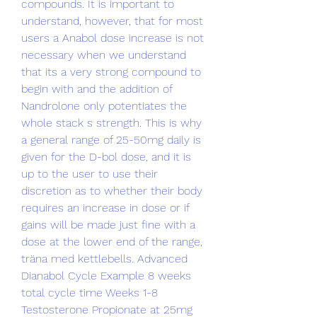
compounds. It is important to 
understand, however, that for most 
users a Anabol dose increase is not 
necessary when we understand 
that its a very strong compound to 
begin with and the addition of 
Nandrolone only potentiates the 
whole stack s strength. This is why 
a general range of 25-50mg daily is 
given for the D-bol dose, and it is 
up to the user to use their 
discretion as to whether their body 
requires an increase in dose or if 
gains will be made just fine with a 
dose at the lower end of the range, 
träna med kettlebells. Advanced 
Dianabol Cycle Example 8 weeks 
total cycle time Weeks 1-8 
Testosterone Propionate at 25mg 