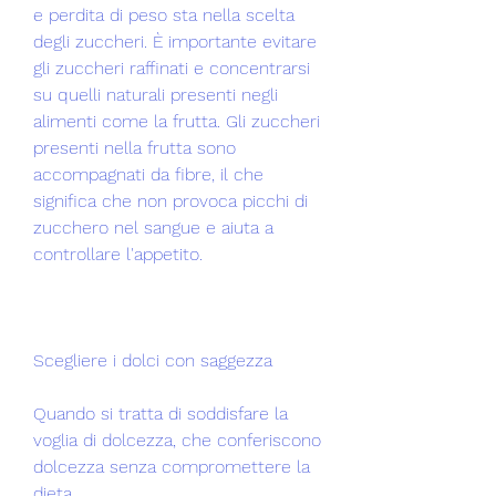
e perdita di peso sta nella scelta 
degli zuccheri. È importante evitare 
gli zuccheri raffinati e concentrarsi 
su quelli naturali presenti negli 
alimenti come la frutta. Gli zuccheri 
presenti nella frutta sono 
accompagnati da fibre, il che 
significa che non provoca picchi di 
zucchero nel sangue e aiuta a 
controllare l'appetito.
Scegliere i dolci con saggezza
Quando si tratta di soddisfare la 
voglia di dolcezza, che conferiscono 
dolcezza senza compromettere la 
dieta.