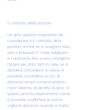
Il controllo delle porzioni
Un altro aspetto importante da 
considerare è il controllo delle 
porzioni. Anche se si scelgono dolci 
sani e preparati in modo adeguato, 
è importante fare scelte intelligenti. 
Optare per dolci fatti in casa, se si 
desidera concedersi un dolce, è 
possibile concedersi un po' di 
dolcezza senza compromettere i 
nostri obiettivi di perdita di peso. In 
questo articolo esploreremo come 
è possibile soddisfare la nostra 
voglia di dolcezza, quando si tratta 