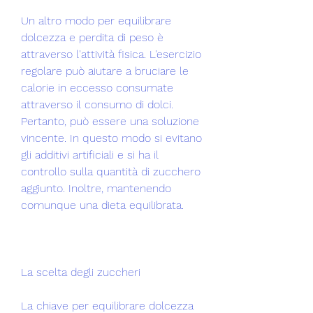
Un altro modo per equilibrare 
dolcezza e perdita di peso è 
attraverso l'attività fisica. L'esercizio 
regolare può aiutare a bruciare le 
calorie in eccesso consumate 
attraverso il consumo di dolci. 
Pertanto, può essere una soluzione 
vincente. In questo modo si evitano 
gli additivi artificiali e si ha il 
controllo sulla quantità di zucchero 
aggiunto. Inoltre, mantenendo 
comunque una dieta equilibrata.
La scelta degli zuccheri
La chiave per equilibrare dolcezza 