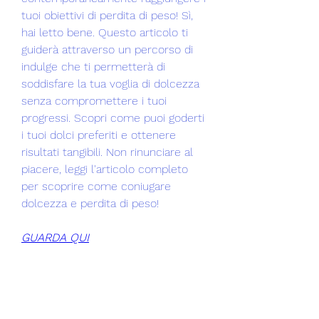
tuoi obiettivi di perdita di peso! Sì, 
hai letto bene. Questo articolo ti 
guiderà attraverso un percorso di 
indulge che ti permetterà di 
soddisfare la tua voglia di dolcezza 
senza compromettere i tuoi 
progressi. Scopri come puoi goderti 
i tuoi dolci preferiti e ottenere 
risultati tangibili. Non rinunciare al 
piacere, leggi l'articolo completo 
per scoprire come coniugare 
dolcezza e perdita di peso!
GUARDA QUI