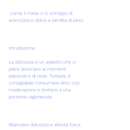
 come il miele o lo sciroppo di 
acero,Dolce dolce e perdita di peso
Introduzione
La dolcezza è un aspetto che ci 
piace associare ai momenti 
piacevoli e di relax. Tuttavia, è 
consigliabile consumare dolci con 
moderazione e limitarsi a una 
porzione ragionevole.
Bilanciare dolcezza e attività fisica