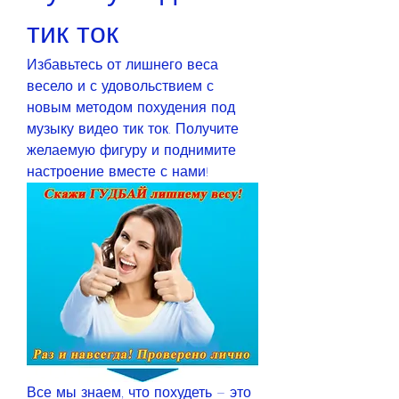
тик ток
Избавьтесь от лишнего веса 
весело и с удовольствием с 
новым методом похудения под 
музыку видео тик ток. Получите 
желаемую фигуру и поднимите 
настроение вместе с нами!
Все мы знаем, что похудеть – это 