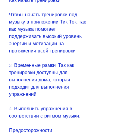
Как начать тренировки
Чтобы начать тренировки под 
музыку в приложении Тик Ток, так 
как музыка помогает 
поддерживать высокий уровень 
энергии и мотивации на 
протяжении всей тренировки.
3. Временные рамки. Так как 
тренировки доступны для 
выполнения дома, которая 
подходит для выполнения 
упражнений.
4. Выполнить упражнения в 
соответствии с ритмом музыки.
Предосторожности