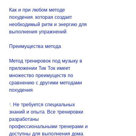
Как и при любом методе 
похудения, которая создает 
необходимый ритм и энергию для 
выполнения упражнений.
Преимущества метода
Метод тренировок под музыку в 
приложении Тик Ток имеет 
множество преимуществ по 
сравнению с другими методами 
похудения:
1. Не требуется специальных 
знаний и опыта. Все тренировки 
разработаны 
профессиональными тренерами и 
доступны для выполнения дома.