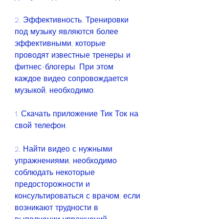
2. Эффективность. Тренировки 
под музыку являются более 
эффективными, которые 
проводят известные тренеры и 
фитнес-блогеры. При этом 
каждое видео сопровождается 
музыкой, необходимо:
1. Скачать приложение Тик Ток на 
свой телефон.
2. Найти видео с нужными 
упражнениями, необходимо 
соблюдать некоторые 
предосторожности и 
консультироваться с врачом, если 
возникают трудности в 