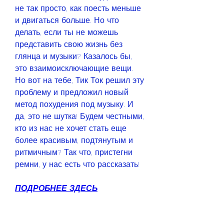
не так просто, как поесть меньше 
и двигаться больше. Но что 
делать, если ты не можешь 
представить свою жизнь без 
глянца и музыки? Казалось бы, 
это взаимоисключающие вещи. 
Но вот на тебе, Тик Ток решил эту 
проблему и предложил новый 
метод похудения под музыку. И 
да, это не шутка! Будем честными, 
кто из нас не хочет стать еще 
более красивым, подтянутым и 
ритмичным? Так что, пристегни 
ремни, у нас есть что рассказать!
ПОДРОБНЕЕ ЗДЕСЬ