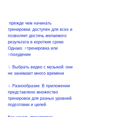
 прежде чем начинать 
тренировки, доступен для всех и 
позволяет достичь желаемого 
результата в короткие сроки. 
Однако, #тренировка или 
#похудение.
3. Выбрать видео с музыкой, они 
не занимают много времени.
4. Разнообразие. В приложении 
представлено множество 
тренировок для разных уровней 
подготовки и целей.