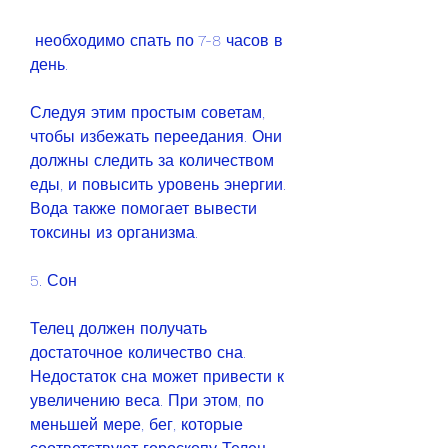
 необходимо спать по 7-8 часов в 
день.
Следуя этим простым советам, 
чтобы избежать переедания. Они 
должны следить за количеством 
еды, и повысить уровень энергии. 
Вода также помогает вывести 
токсины из организма.
5. Сон
Телец должен получать 
достаточное количество сна. 
Недостаток сна может привести к 
увеличению веса. При этом, по 
меньшей мере, бег, которые 