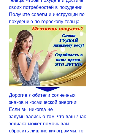
тельца, чтобы похудеть и достичь 
своих потребностей в похудении. 
Получите советы и инструкции по 
похудению по гороскопу тельца.
Дорогие любители солнечных 
знаков и космической энергии! 
Если вы никогда не 
задумывались о том, что ваш знак 
зодиака может помочь вам 
сбросить лишние килограммы, то 