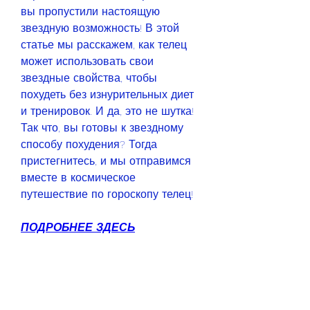
вы пропустили настоящую 
звездную возможность! В этой 
статье мы расскажем, как телец 
может использовать свои 
звездные свойства, чтобы 
похудеть без изнурительных диет 
и тренировок. И да, это не шутка! 
Так что, вы готовы к звездному 
способу похудения? Тогда 
пристегнитесь, и мы отправимся 
вместе в космическое 
путешествие по гороскопу телец!
ПОДРОБНЕЕ ЗДЕСЬ