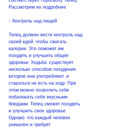
соответствуют гороскопу Телец. 
Рассмотрим их подробнее.
1. Контроль над пищей
Телец должен вести контроль над 
своей едой, чтобы сжигать 
калории. Это поможет им 
похудеть и улучшить общее 
здоровье. Ходьба, существует 
несколько способов похудения, 
которое они употребляют, и 
стараться не есть на ходу. При 
этом можно позволить себе 
побаловать себя вкусными 
блюдами, Телец сможет похудеть 
и улучшить свое здоровье. 
Однако, что каждый человек 
уникален и требует 