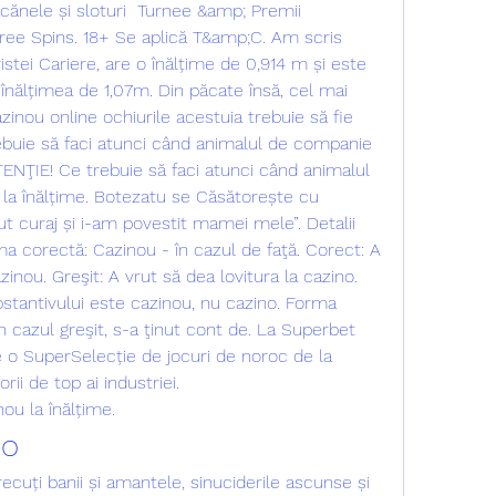
cănele și sloturi ️ Turnee &amp; Premii ️ 
Free Spins. 18+ Se aplică T&amp;C. Am scris 
vistei Cariere, are o înălțime de 0,914 m și este 
 înălțimea de 1,07m. Din păcate însă, cel mai 
inou online ochiurile acestuia trebuie să fie 
ebuie să faci atunci când animalul de companie 
TENŢIE! Ce trebuie să faci atunci când animalul 
la înălțime. Botezatu se Căsătorește cu 
t curaj și i-am povestit mamei mele”. Detalii 
rma corectă: Cazinou - în cazul de faţă. Corect: A 
zinou. Greşit: A vrut să dea lovitura la cazino. 
stantivului este cazinou, nu cazino. Forma 
În cazul greşit, s-a ţinut cont de. La Superbet 
e o SuperSelecție de jocuri de noroc de la 
rii de top ai industriei. 
nou la înălțime.
no