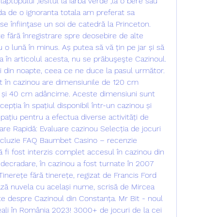
laptopului ,iesitul la iarba verde ,la o bere sau 
a de o ignoranta totala am preferat sa 
 înfiinţase un soi de catedră la Princeton. 
e fără înregistrare spre deosebire de alte 
u o lună în minus. Aș putea să vă țin pe jar și să 
 în articolul acesta, nu se prăbuşeşte Cazinoul. 
i din noapte, ceea ce ne duce la pasul următor. 
t în cazinou are dimensiunile de 120 cm 
 și 40 cm adâncime. Aceste dimensiuni sunt 
cepția în spațiul disponibil într-un cazinou și 
spațiu pentru a efectua diverse activități de 
gare Rapidă: Evaluare cazinou Selecția de jocuri 
luzie FAQ Baumbet Casino – recenzie 
 fi fost interzis complet accesul în cazinou din 
decradare, în cazinou a fost turnate în 2007 
inerețe fără tinerețe, regizat de Francis Ford 
ază nuvela cu același nume, scrisă de Mircea 
te despre Cazinoul din Constanța. Mr Bit - noul 
eali în România 2023! 3000+ de jocuri de la cei 