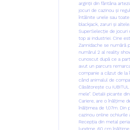
arginții din fântâna artez
jocuri de cazinou și regul
întâlnite unele sau toate 
blackjack, zaruri și alte
SuperSelecție de jocuri d
top ai industriei. Cine e
Zannidache se numără pri
numărul 2 al reality sho
cunoscut după ce a partic
avut un parcurs remarcab
companie a căzut de la î
când animalul de compani
Căsătorește cu IUBITUL 
mele”. Detalii picante din 
Cariere, are o înălțime d
înălțimea de 1,07m. Din 
cazinou online ochiurile 
Recepția din metal peria
lungime, 60 cm înălțime