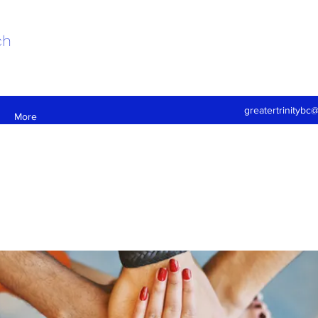
ch
greatertrinitybc
More