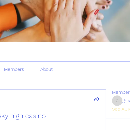
Members
About
Member
gre
greatertr
See All 
sky high casino