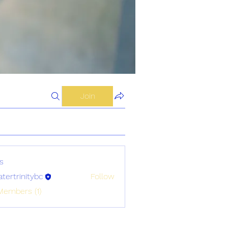
Join
s
atertrinitybc
Follow
initybc
Members (1)