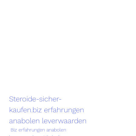
Steroide-sicher-
kaufen.biz erfahrungen 
anabolen leverwaarden
 Biz erfahrungen anabolen 