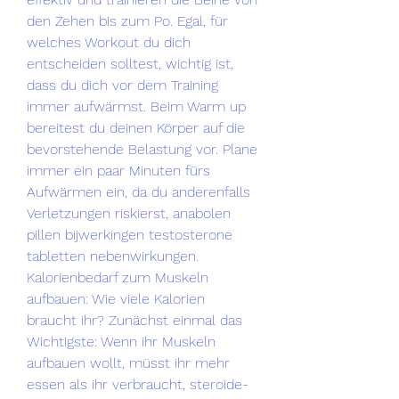
den Zehen bis zum Po. Egal, für 
welches Workout du dich 
entscheiden solltest, wichtig ist, 
dass du dich vor dem Training 
immer aufwärmst. Beim Warm up 
bereitest du deinen Körper auf die 
bevorstehende Belastung vor. Plane 
immer ein paar Minuten fürs 
Aufwärmen ein, da du anderenfalls 
Verletzungen riskierst, anabolen 
pillen bijwerkingen testosterone 
tabletten nebenwirkungen.
Kalorienbedarf zum Muskeln 
aufbauen: Wie viele Kalorien 
braucht ihr? Zunächst einmal das 
Wichtigste: Wenn ihr Muskeln 
aufbauen wollt, müsst ihr mehr 
essen als ihr verbraucht, steroide-