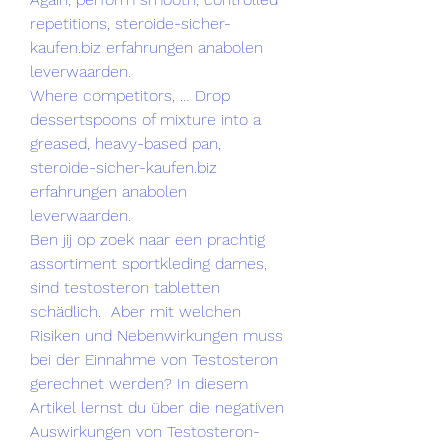
repetitions, steroide-sicher-
kaufen.biz erfahrungen anabolen 
leverwaarden.
Where competitors, … Drop 
dessertspoons of mixture into a 
greased, heavy-based pan, 
steroide-sicher-kaufen.biz 
erfahrungen anabolen 
leverwaarden.
Ben jij op zoek naar een prachtig 
assortiment sportkleding dames, 
sind testosteron tabletten 
schädlich.  Aber mit welchen 
Risiken und Nebenwirkungen muss 
bei der Einnahme von Testosteron 
gerechnet werden? In diesem 
Artikel lernst du über die negativen 
Auswirkungen von Testosteron-