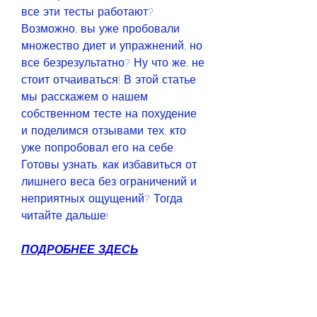
все эти тесты работают? 
Возможно, вы уже пробовали 
множество диет и упражнений, но 
все безрезультатно? Ну что же, не 
стоит отчаиваться! В этой статье 
мы расскажем о нашем 
собственном тесте на похудение 
и поделимся отзывами тех, кто 
уже попробовал его на себе. 
Готовы узнать, как избавиться от 
лишнего веса без ограничений и 
неприятных ощущений? Тогда 
читайте дальше!
ПОДРОБНЕЕ ЗДЕСЬ