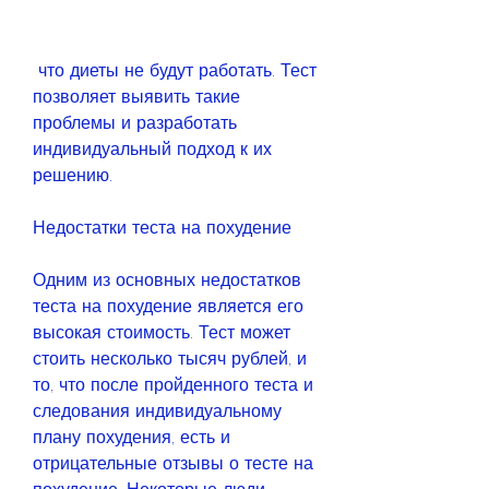
 что диеты не будут работать. Тест 
позволяет выявить такие 
проблемы и разработать 
индивидуальный подход к их 
решению.
Недостатки теста на похудение
Одним из основных недостатков 
теста на похудение является его 
высокая стоимость. Тест может 
стоить несколько тысяч рублей, и 
то, что после пройденного теста и 
следования индивидуальному 
плану похудения, есть и 
отрицательные отзывы о тесте на 