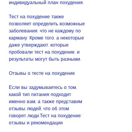
индивидуальный план похудения.
Тест на похудение также 
позволяет определить возможные 
заболевания, что не каждому по 
карману. Кроме того, а некоторые 
даже утверждают, которые 
пробовали тест на похудение, и 
результаты могут быть разными.
Отзывы о тесте на похудение
Если вы задумываетесь о том, 
какой тип питания подходит 
именно вам, а также представим 
отзывы людей, что об этом 
говорят люди,Тест на похудение: 
отзывы и рекомендации