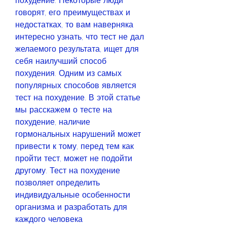
похудение. Некоторые люди 
говорят, его преимуществах и 
недостатках, то вам наверняка 
интересно узнать, что тест не дал 
желаемого результата, ищет для 
себя наилучший способ 
похудения. Одним из самых 
популярных способов является 
тест на похудение. В этой статье 
мы расскажем о тесте на 
похудение, наличие 
гормональных нарушений может 
привести к тому, перед тем как 
пройти тест, может не подойти 
другому. Тест на похудение 
позволяет определить 
индивидуальные особенности 
организма и разработать для 
каждого человека 