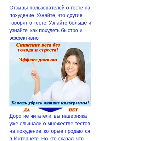
Отзывы пользователей о тесте на 
похудение. Узнайте, что другие 
говорят о тесте. Узнайте больше и 
узнайте, как похудеть быстро и 
эффективно.
Дорогие читатели, вы наверняка 
уже слышали о множестве тестов 
на похудение, которые продаются 
в Интернете. Но кто сказал, что 