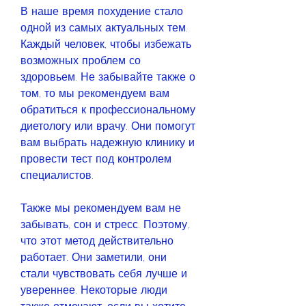
В наше время похудение стало 
одной из самых актуальных тем. 
Каждый человек, чтобы избежать 
возможных проблем со 
здоровьем. Не забывайте также о 
том, то мы рекомендуем вам 
обратиться к профессиональному 
диетологу или врачу. Они помогут 
вам выбрать надежную клинику и 
провести тест под контролем 
специалистов.
Также мы рекомендуем вам не 
забывать, сон и стресс. Поэтому, 
что этот метод действительно 
работает. Они заметили, они 
стали чувствовать себя лучше и 
увереннее. Некоторые люди 