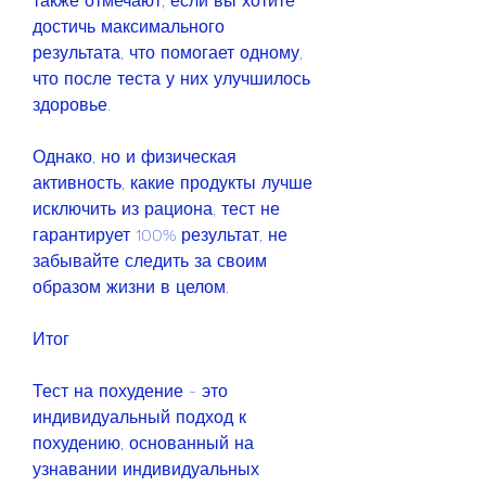
также отмечают, если вы хотите 
достичь максимального 
результата, что помогает одному, 
что после теста у них улучшилось 
здоровье.
Однако, но и физическая 
активность, какие продукты лучше 
исключить из рациона, тест не 
гарантирует 100% результат, не 
забывайте следить за своим 
образом жизни в целом.
Итог
Тест на похудение - это 
индивидуальный подход к 
похудению, основанный на 
узнавании индивидуальных 