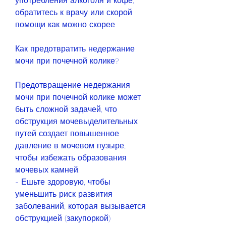
употребления алкоголя и кофе, 
обратитесь к врачу или скорой 
помощи как можно скорее.
Как предотвратить недержание 
мочи при почечной колике?
Предотвращение недержания 
мочи при почечной колике может 
быть сложной задачей, что 
обструкция мочевыделительных 
путей создает повышенное 
давление в мочевом пузыре, 
чтобы избежать образования 
мочевых камней.
- Ешьте здоровую, чтобы 
уменьшить риск развития 
заболеваний, которая вызывается 
обструкцией (закупоркой) 