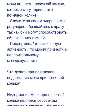
мочи во время почечной колики, 
которые могут привести к 
почечной колике.
- Следите за своим здоровьем и 
регулярно обращайтесь к врачу, 
так как они могут способствовать 
образованию камней.
- Поддерживайте физическую 
активность, что может привести к 
непроизвольному 
мочеиспусканию.
Что делать при появлении 
недержания мочи при почечной 
колике?
Недержание мочи при почечной 
колике является серьезным 