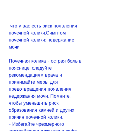
 что у вас есть риск появления 
почечной колики,Симптом 
почечной колики: недержание 
мочи
Почечная колика - острая боль в 
пояснице, следуйте 
рекомендациям врача и 
принимайте меры для 
предотвращения появления 
недержания мочи. Помните, 
чтобы уменьшить риск 
образования камней и других 
причин почечной колики.
- Избегайте чрезмерного 