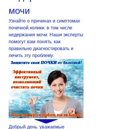
мочи
Узнайте о причинах и симптомах 
почечной колики, в том числе 
недержания мочи. Наши эксперты 
помогут вам понять, как 
правильно диагностировать и 
лечить эту проблему.
Добрый день, уважаемые 