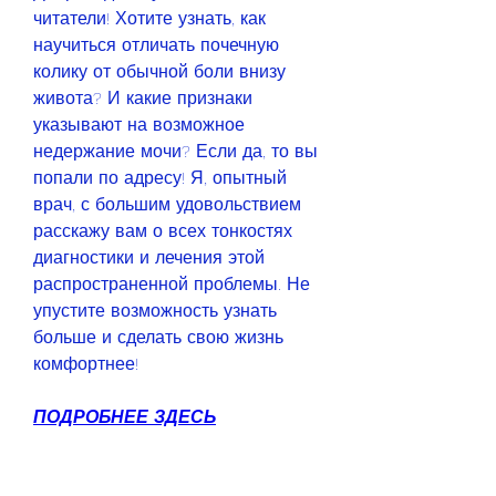
читатели! Хотите узнать, как 
научиться отличать почечную 
колику от обычной боли внизу 
живота? И какие признаки 
указывают на возможное 
недержание мочи? Если да, то вы 
попали по адресу! Я, опытный 
врач, с большим удовольствием 
расскажу вам о всех тонкостях 
диагностики и лечения этой 
распространенной проблемы. Не 
упустите возможность узнать 
больше и сделать свою жизнь 
комфортнее!
ПОДРОБНЕЕ ЗДЕСЬ