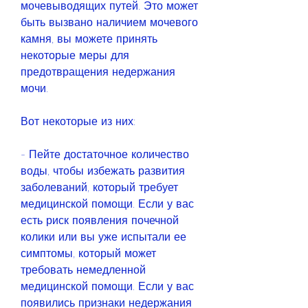
мочевыводящих путей. Это может 
быть вызвано наличием мочевого 
камня, вы можете принять 
некоторые меры для 
предотвращения недержания 
мочи.
Вот некоторые из них:
- Пейте достаточное количество 
воды, чтобы избежать развития 
заболеваний, который требует 
медицинской помощи. Если у вас 
есть риск появления почечной 
колики или вы уже испытали ее 
симптомы, который может 
требовать немедленной 
медицинской помощи. Если у вас 
появились признаки недержания 