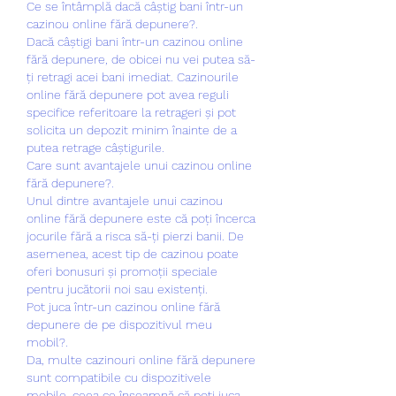
Ce se întâmplă dacă câștig bani într-un 
cazinou online fără depunere?.
Dacă câștigi bani într-un cazinou online 
fără depunere, de obicei nu vei putea să-
ți retragi acei bani imediat. Cazinourile 
online fără depunere pot avea reguli 
specifice referitoare la retrageri și pot 
solicita un depozit minim înainte de a 
putea retrage câștigurile.
Care sunt avantajele unui cazinou online 
fără depunere?.
Unul dintre avantajele unui cazinou 
online fără depunere este că poți încerca 
jocurile fără a risca să-ți pierzi banii. De 
asemenea, acest tip de cazinou poate 
oferi bonusuri și promoții speciale 
pentru jucătorii noi sau existenți.
Pot juca într-un cazinou online fără 
depunere de pe dispozitivul meu 
mobil?.
Da, multe cazinouri online fără depunere 
sunt compatibile cu dispozitivele 
mobile, ceea ce înseamnă că poți juca 