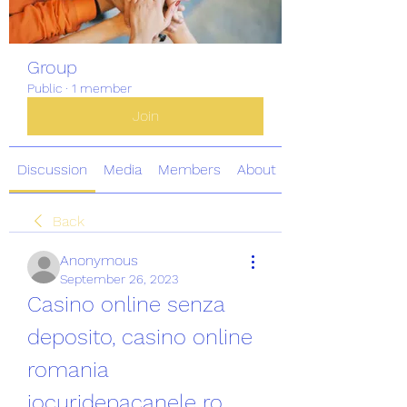
Group
Public
·
1 member
Join
Discussion
Media
Members
About
Back
Anonymous
September 26, 2023
Casino online senza 
deposito, casino online 
romania 
jocuridepacanele ro