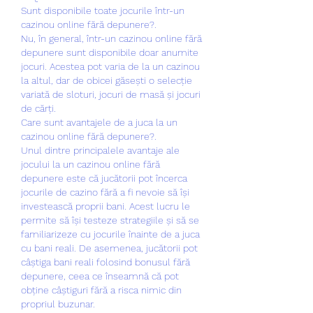
Sunt disponibile toate jocurile într-un 
cazinou online fără depunere?.
Nu, în general, într-un cazinou online fără 
depunere sunt disponibile doar anumite 
jocuri. Acestea pot varia de la un cazinou 
la altul, dar de obicei găsești o selecție 
variată de sloturi, jocuri de masă și jocuri 
de cărți.
Care sunt avantajele de a juca la un 
cazinou online fără depunere?.
Unul dintre principalele avantaje ale 
jocului la un cazinou online fără 
depunere este că jucătorii pot încerca 
jocurile de cazino fără a fi nevoie să își 
investească proprii bani. Acest lucru le 
permite să își testeze strategiile și să se 
familiarizeze cu jocurile înainte de a juca 
cu bani reali. De asemenea, jucătorii pot 
câștiga bani reali folosind bonusul fără 
depunere, ceea ce înseamnă că pot 
obține câștiguri fără a risca nimic din 
propriul buzunar.