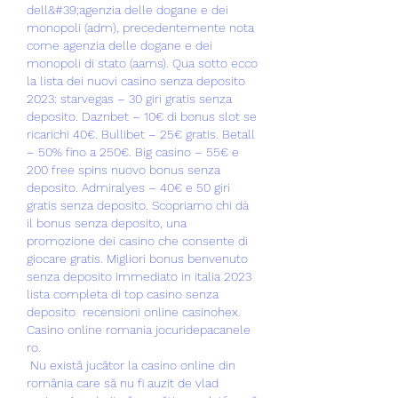
dell&#39;agenzia delle dogane e dei 
monopoli (adm), precedentemente nota 
come agenzia delle dogane e dei 
monopoli di stato (aams). Qua sotto ecco 
la lista dei nuovi casino senza deposito 
2023: starvegas – 30 giri gratis senza 
deposito. Daznbet – 10€ di bonus slot se 
ricarichi 40€. Bullibet – 25€ gratis. Betall 
– 50% fino a 250€. Big casino – 55€ e 
200 free spins nuovo bonus senza 
deposito. Admiralyes – 40€ e 50 giri 
gratis senza deposito. Scopriamo chi dà 
il bonus senza deposito, una 
promozione dei casino che consente di 
giocare gratis. Migliori bonus benvenuto 
senza deposito immediato in italia 2023  
lista completa di top casino senza 
deposito ️ recensioni online casinohex. 
Casino online romania jocuridepacanele 
ro.
 Nu există jucător la casino online din 
românia care să nu fi auzit de vlad 