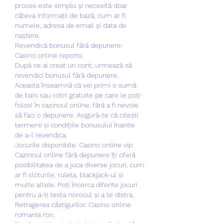
proces este simplu și necesită doar 
câteva informații de bază, cum ar fi 
numele, adresa de email și data de 
naștere.
Revendică bonusul fără depunere. 
Casino online reports.
După ce ai creat un cont, urmează să 
revendici bonusul fără depunere. 
Aceasta înseamnă că vei primi o sumă 
de bani sau rotiri gratuite pe care le poți 
folosi în cazinoul online, fără a fi nevoie 
să faci o depunere. Asigură-te că citești 
termenii și condițiile bonusului înainte 
de a-l revendica.
Jocurile disponibile. Casino online vip.
Cazinoul online fără depunere îți oferă 
posibilitatea de a juca diverse jocuri, cum 
ar fi sloturile, ruleta, blackjack-ul și 
multe altele. Poți încerca diferite jocuri 
pentru a-ți testa norocul și a te distra.
Retragerea câștigurilor. Casino online 
romania ron.