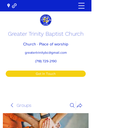
Greater Trinity Baptist Church
Church · Place of worship
greatertrinitybc@gmail.com
(718) 729-2190
Get In Touch
Groups