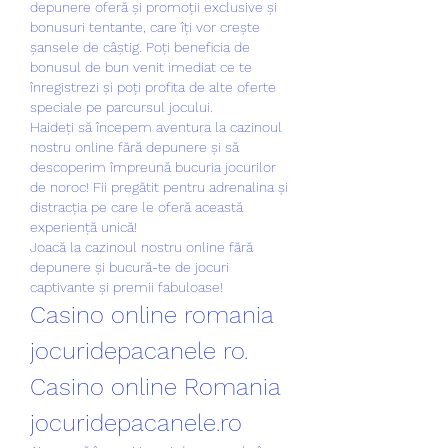
depunere oferă și promoții exclusive și 
bonusuri tentante, care îți vor crește 
șansele de câștig. Poți beneficia de 
bonusul de bun venit imediat ce te 
înregistrezi și poți profita de alte oferte 
speciale pe parcursul jocului.
Haideți să începem aventura la cazinoul 
nostru online fără depunere și să 
descoperim împreună bucuria jocurilor 
de noroc! Fii pregătit pentru adrenalina și 
distracția pe care le oferă această 
experiență unică!
Joacă la cazinoul nostru online fără 
depunere și bucură-te de jocuri 
captivante și premii fabuloase!
Casino online romania 
jocuridepacanele ro. 
Casino online Romania 
jocuridepacanele.ro