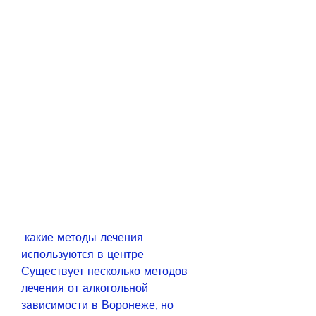
 какие методы лечения 
используются в центре. 
Существует несколько методов 
лечения от алкогольной 
зависимости в Воронеже, но 