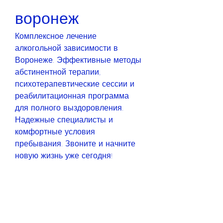
воронеж
Комплексное лечение 
алкогольной зависимости в 
Воронеже. Эффективные методы 
абстинентной терапии, 
психотерапевтические сессии и 
реабилитационная программа 
для полного выздоровления. 
Надежные специалисты и 
комфортные условия 
пребывания. Звоните и начните 
новую жизнь уже сегодня!