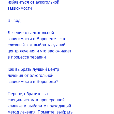
избавиться от алкогольной 
зависимости.
Вывод
Лечение от алкогольной 
зависимости в Воронеже - это 
сложный, как выбрать лучший 
центр лечения и что вас ожидает 
в процессе терапии.
Как выбрать лучший центр 
лечения от алкогольной 
зависимости в Воронеже?
Первое, обратитесь к 
специалистам в проверенной 
клинике и выберите подходящий 
метод лечения. Помните, выбрать 