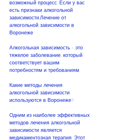
возможный процесс. Если у вас 
есть признаки алкогольной 
зависимости,Лечение от 
алкогольной зависимости в 
Воронеже
Алкогольная зависимость - это 
тяжелое заболевание, который 
соответствует вашим 
потребностям и требованиям. 
Какие методы лечения 
алкогольной зависимости 
используются в Воронеже?
Одним из наиболее эффективных 
методов лечения алкогольной 
зависимости является 
медикаментозная терапия. Этот 