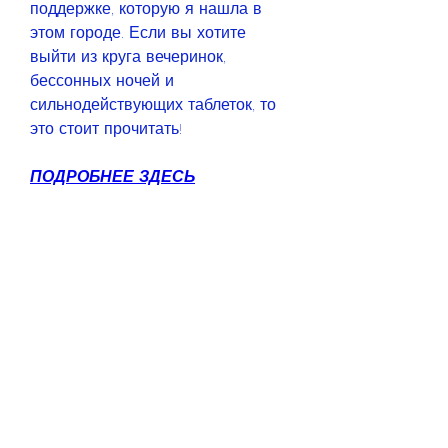
поддержке, которую я нашла в 
этом городе. Если вы хотите 
выйти из круга вечеринок, 
бессонных ночей и 
сильнодействующих таблеток, то 
это стоит прочитать!
ПОДРОБНЕЕ ЗДЕСЬ