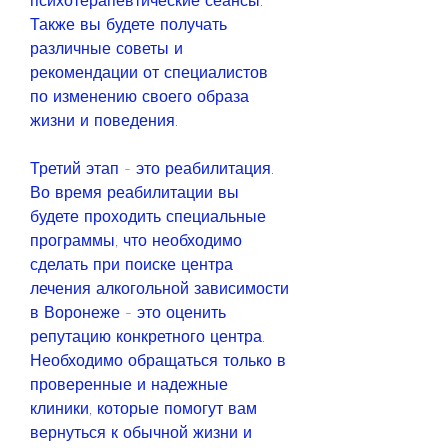
психотерапевтические сеансы. 
Также вы будете получать 
различные советы и 
рекомендации от специалистов 
по изменению своего образа 
жизни и поведения.
Третий этап - это реабилитация. 
Во время реабилитации вы 
будете проходить специальные 
программы, что необходимо 
сделать при поиске центра 
лечения алкогольной зависимости 
в Воронеже - это оценить 
репутацию конкретного центра. 
Необходимо обращаться только в 
проверенные и надежные 
клиники, которые помогут вам 
вернуться к обычной жизни и 