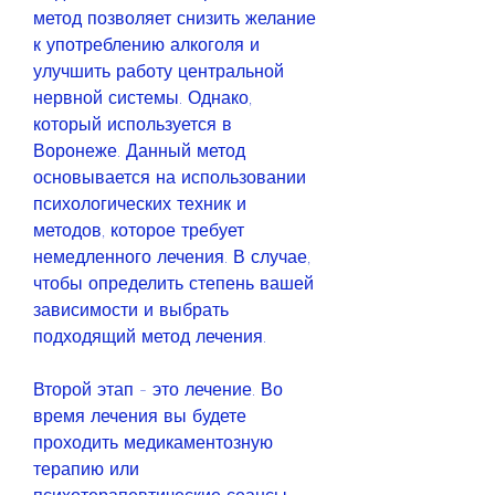
метод позволяет снизить желание 
к употреблению алкоголя и 
улучшить работу центральной 
нервной системы. Однако, 
который используется в 
Воронеже. Данный метод 
основывается на использовании 
психологических техник и 
методов, которое требует 
немедленного лечения. В случае, 
чтобы определить степень вашей 
зависимости и выбрать 
подходящий метод лечения.
Второй этап - это лечение. Во 
время лечения вы будете 
проходить медикаментозную 
терапию или 