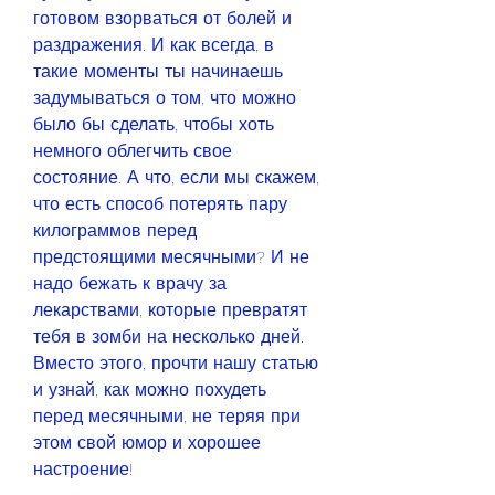
готовом взорваться от болей и 
раздражения. И как всегда, в 
такие моменты ты начинаешь 
задумываться о том, что можно 
было бы сделать, чтобы хоть 
немного облегчить свое 
состояние. А что, если мы скажем, 
что есть способ потерять пару 
килограммов перед 
предстоящими месячными? И не 
надо бежать к врачу за 
лекарствами, которые превратят 
тебя в зомби на несколько дней. 
Вместо этого, прочти нашу статью 
и узнай, как можно похудеть 
перед месячными, не теряя при 
этом свой юмор и хорошее 
настроение!