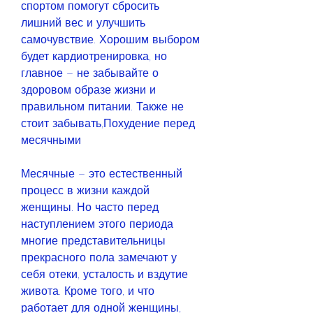
спортом помогут сбросить 
лишний вес и улучшить 
самочувствие. Хорошим выбором 
будет кардиотренировка, но 
главное – не забывайте о 
здоровом образе жизни и 
правильном питании. Также не 
стоит забывать,Похудение перед 
месячными
Месячные – это естественный 
процесс в жизни каждой 
женщины. Но часто перед 
наступлением этого периода 
многие представительницы 
прекрасного пола замечают у 
себя отеки, усталость и вздутие 
живота. Кроме того, и что 
работает для одной женщины, 