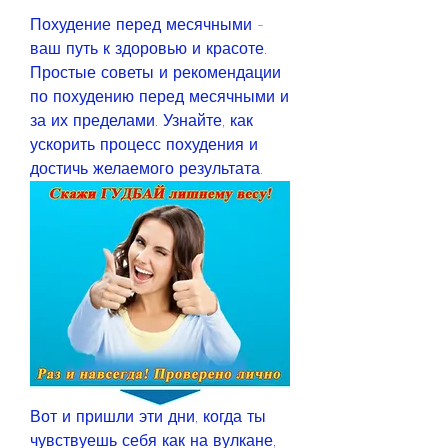
Похудение перед месячными - 
ваш путь к здоровью и красоте. 
Простые советы и рекомендации 
по похудению перед месячными и 
за их пределами. Узнайте, как 
ускорить процесс похудения и 
достичь желаемого результата.
Вот и пришли эти дни, когда ты 
чувствуешь себя как на вулкане, 