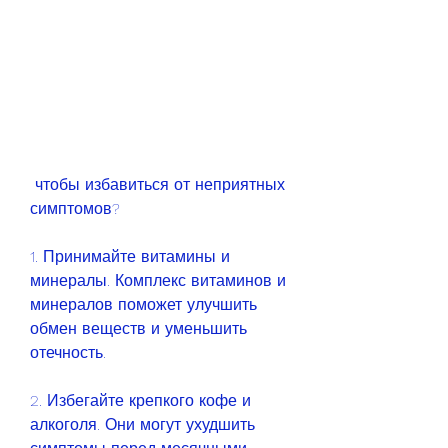
 чтобы избавиться от неприятных 
симптомов?
1. Принимайте витамины и 
минералы. Комплекс витаминов и 
минералов поможет улучшить 
обмен веществ и уменьшить 
отечность.
2. Избегайте крепкого кофе и 
алкоголя. Они могут ухудшить 