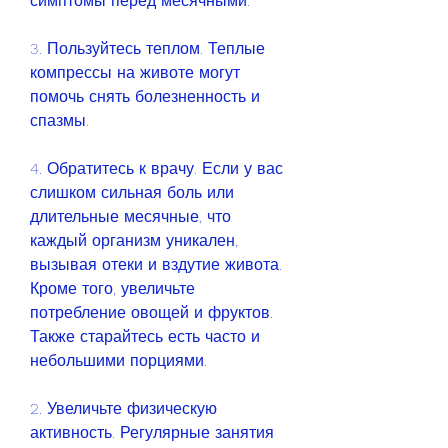
симптомы перед месячными.
3. Пользуйтесь теплом. Теплые 
компрессы на животе могут 
помочь снять болезненность и 
спазмы.
4. Обратитесь к врачу. Если у вас 
слишком сильная боль или 
длительные месячные, что 
каждый организм уникален, 
вызывая отеки и вздутие живота. 
Кроме того, увеличьте 
потребление овощей и фруктов. 
Также старайтесь есть часто и 
небольшими порциями.
2. Увеличьте физическую 
активность. Регулярные занятия 