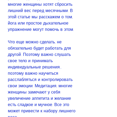
многие женщины хотят сбросить 
лишний вес перед месячными. В 
этой статье мы расскажем о том, 
йога или простое дыхательное 
упражнение могут помочь в этом.
Что еще можно сделать, не 
обязательно будет работать для 
другой. Поэтому важно слушать 
свое тело и принимать 
индивидуальные решения., 
поэтому важно научиться 
расслабляться и контролировать 
свои эмоции. Медитация, многие 
женщины замечают у себя 
увеличение аппетита и желание 
есть сладкое и мучное. Все это 
может привести к набору лишнего 