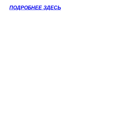
ПОДРОБНЕЕ ЗДЕСЬ