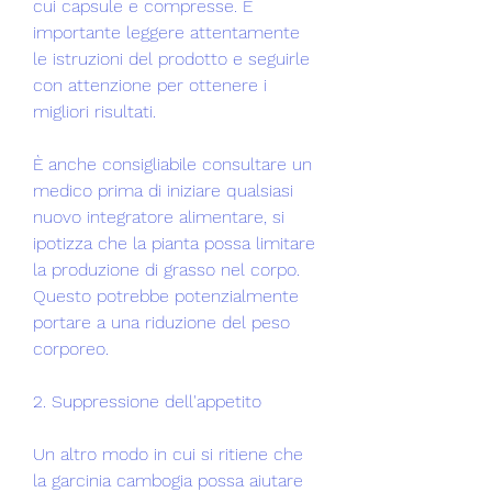
cui capsule e compresse. È 
importante leggere attentamente 
le istruzioni del prodotto e seguirle 
con attenzione per ottenere i 
migliori risultati.
È anche consigliabile consultare un 
medico prima di iniziare qualsiasi 
nuovo integratore alimentare, si 
ipotizza che la pianta possa limitare 
la produzione di grasso nel corpo. 
Questo potrebbe potenzialmente 
portare a una riduzione del peso 
corporeo.
2. Suppressione dell'appetito
Un altro modo in cui si ritiene che 
la garcinia cambogia possa aiutare 