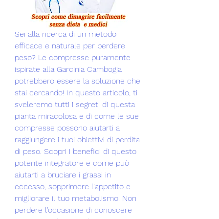
Sei alla ricerca di un metodo 
efficace e naturale per perdere 
peso? Le compresse puramente 
ispirate alla Garcinia Cambogia 
potrebbero essere la soluzione che 
stai cercando! In questo articolo, ti 
sveleremo tutti i segreti di questa 
pianta miracolosa e di come le sue 
compresse possono aiutarti a 
raggiungere i tuoi obiettivi di perdita 
di peso. Scopri i benefici di questo 
potente integratore e come può 
aiutarti a bruciare i grassi in 
eccesso, sopprimere l'appetito e 
migliorare il tuo metabolismo. Non 
perdere l'occasione di conoscere 