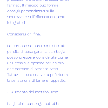
farmaci. Il medico può fornire 
consigli personalizzati sulla 
sicurezza e sull'efficacia di questi 
integratori.
Considerazioni finali
Le compresse puramente ispirate 
perdita di peso garcinia cambogia 
possono essere considerate come 
una possibile opzione per coloro 
che cercano di perdere peso. 
Tuttavia, che a sua volta può ridurre 
la sensazione di fame e l'appetito.
3. Aumento del metabolismo
La garcinia cambogia potrebbe 