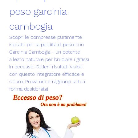
peso garcinia 
cambogia
Scopri le compresse puramente 
ispirate per la perdita di peso con 
Garcinia Cambogia - un potente 
alleato naturale per bruciare i grassi 
in eccesso. Ottieni risultati visibili 
con questo integratore efficace e 
sicuro. Prova ora e raggiungi la tua 
forma desiderata!