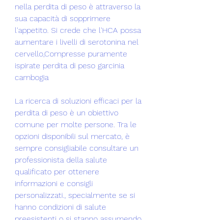
nella perdita di peso è attraverso la 
sua capacità di sopprimere 
l'appetito. Si crede che l'HCA possa 
aumentare i livelli di serotonina nel 
cervello,Compresse puramente 
ispirate perdita di peso garcinia 
cambogia
La ricerca di soluzioni efficaci per la 
perdita di peso è un obiettivo 
comune per molte persone. Tra le 
opzioni disponibili sul mercato, è 
sempre consigliabile consultare un 
professionista della salute 
qualificato per ottenere 
informazioni e consigli 
personalizzati., specialmente se si 
hanno condizioni di salute 
preesistenti o si stanno assumendo 