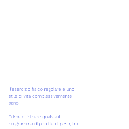
 l'esercizio fisico regolare e uno 
stile di vita complessivamente 
sano.
Prima di iniziare qualsiasi 
programma di perdita di peso, tra 