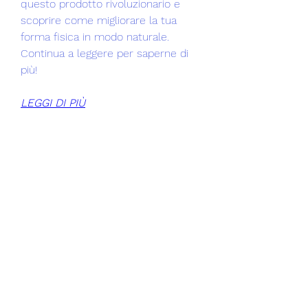
questo prodotto rivoluzionario e 
scoprire come migliorare la tua 
forma fisica in modo naturale. 
Continua a leggere per saperne di 
più!
LEGGI DI PIÙ