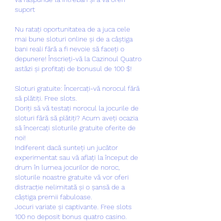
suport
Nu ratați oportunitatea de a juca cele 
mai bune sloturi online și de a câștiga 
bani reali fără a fi nevoie să faceți o 
depunere! Înscrieți-vă la Cazinoul Quatro 
astăzi și profitați de bonusul de 100 $!
Sloturi gratuite: Încercați-vă norocul fără 
să plătiți. Free slots.
Doriți să vă testați norocul la jocurile de 
sloturi fără să plătiți? Acum aveți ocazia 
să încercați sloturile gratuite oferite de 
noi!
Indiferent dacă sunteți un jucător 
experimentat sau vă aflați la început de 
drum în lumea jocurilor de noroc, 
sloturile noastre gratuite vă vor oferi 
distracție nelimitată și o șansă de a 
câștiga premii fabuloase.
Jocuri variate și captivante. Free slots 
100 no deposit bonus quatro casino.