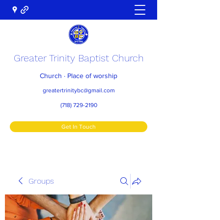
Greater Trinity Baptist Church
Church · Place of worship
greatertrinitybc@gmail.com
(718) 729-2190
Get In Touch
Groups