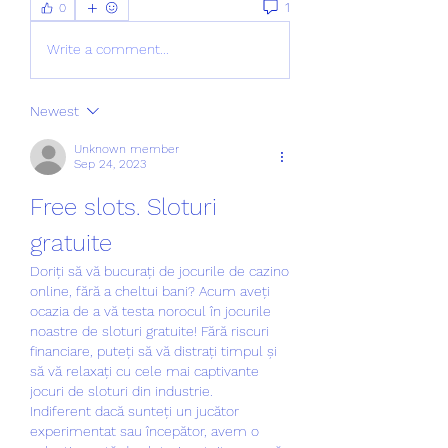
1
0
Write a comment...
Newest
Unknown member
Sep 24, 2023
Free slots. Sloturi 
gratuite
Doriți să vă bucurați de jocurile de cazino 
online, fără a cheltui bani? Acum aveți 
ocazia de a vă testa norocul în jocurile 
noastre de sloturi gratuite! Fără riscuri 
financiare, puteți să vă distrați timpul și 
să vă relaxați cu cele mai captivante 
jocuri de sloturi din industrie.
Indiferent dacă sunteți un jucător 
experimentat sau începător, avem o 