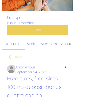
Group
Public
·
1 member
Join
Discussion
Media
Members
About
Back
Anonymous
September 24, 2023
Free slots, free slots 
100 no deposit bonus 
quatro casino