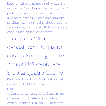
bucurați-vă de distracție nelimitată! Nu 
există limită de timp sau restricții, așa că 
profitați de această oportunitate unică de 
a vă testa norocul și de a vă distra fără 
să plătiți! Iați-vă timpul și alegeți jocurile 
care vă atrag cel mai mult. Norocul este 
doar la un singur click distanță!
Free slots 100 no 
deposit bonus quatro 
casino. Sloturi gratuite 
bonus fără depunere 
$100 la Quatro Casino
Descoperiți cazinoul Quatro și obțineți 
un bonus de 100 $ fără a efectua o 
depunere!
Astăzi este șansa ta de a câștiga mare 
într-unul dintre cele mai populare 
cazinouri online. Cazinoul Quatro este 