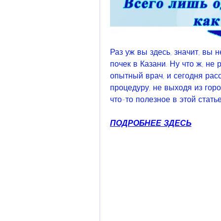
Раз уж вы здесь, значит, вы н
почек в Казани. Ну что ж, не 
опытный врач, и сегодня расс
процедуру, не выходя из горо
что-то полезное в этой статье
ПОДРОБНЕЕ ЗДЕСЬ