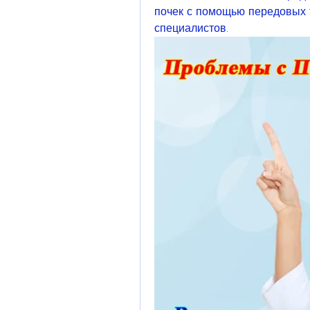
почек с помощью передовых 
специалистов.