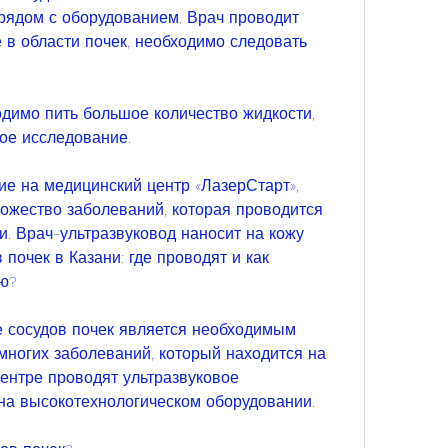
ядом с оборудованием. Врач проводит 
 в области почек, необходимо следовать 
имо пить большое количество жидкости, 
ое исследование.
ие на медицинский центр «ЛазерСтарт», 
ожество заболеваний, которая проводится 
. Врач-ультразвуковод наносит на кожу 
почек в Казани: где проводят и как 
ию?
 сосудов почек является необходимым 
многих заболеваний, который находится на 
ентре проводят ультразвуковое 
на высокотехнологическом оборудовании.