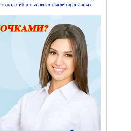
технологий и высококвалифицированных 