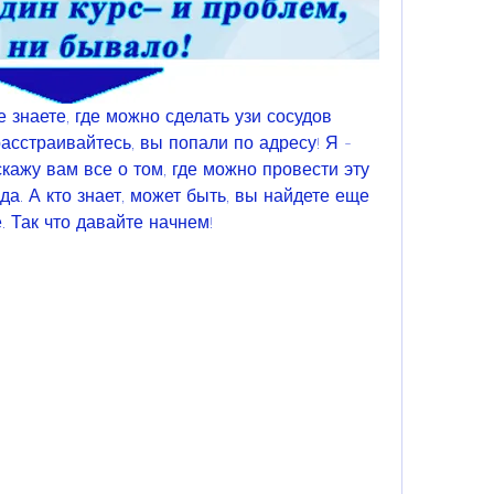
е знаете, где можно сделать узи сосудов 
расстраивайтесь, вы попали по адресу! Я - 
кажу вам все о том, где можно провести эту 
да. А кто знает, может быть, вы найдете еще 
. Так что давайте начнем!