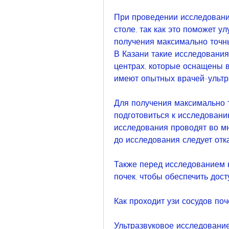
При проведении исследовани
столе, так как это поможет у
получения максимально точных
В Казани такие исследования
центрах, которые оснащены 
имеют опытных врачей-ультр
Для получения максимально т
подготовиться к исследованию
исследования проводят во мн
до исследования следует отк
Также перед исследованием н
почек, чтобы обеспечить дост
Как проходит узи сосудов поч
Ультразвуковое исследование