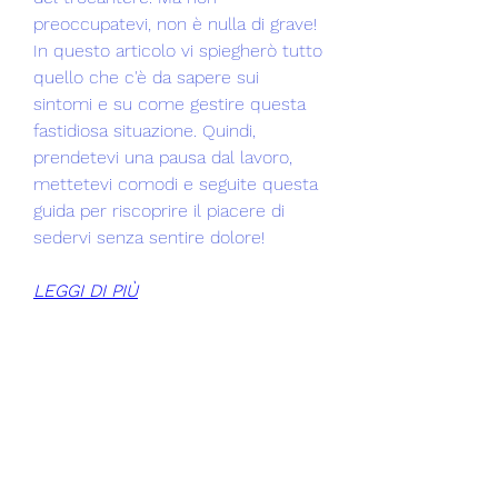
preoccupatevi, non è nulla di grave! 
In questo articolo vi spiegherò tutto 
quello che c'è da sapere sui 
sintomi e su come gestire questa 
fastidiosa situazione. Quindi, 
prendetevi una pausa dal lavoro, 
mettetevi comodi e seguite questa 
guida per riscoprire il piacere di 
sedervi senza sentire dolore!
LEGGI DI PIÙ