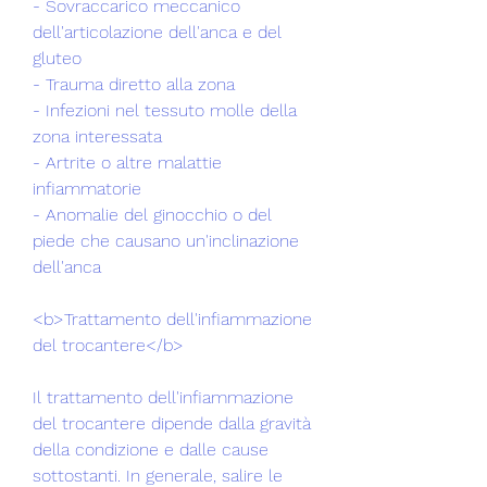
- Sovraccarico meccanico 
dell'articolazione dell'anca e del 
gluteo 
- Trauma diretto alla zona 
- Infezioni nel tessuto molle della 
zona interessata 
- Artrite o altre malattie 
infiammatorie 
- Anomalie del ginocchio o del 
piede che causano un'inclinazione 
dell'anca 
<b>Trattamento dell'infiammazione 
del trocantere</b>
Il trattamento dell'infiammazione 
del trocantere dipende dalla gravità 
della condizione e dalle cause 
sottostanti. In generale, salire le 