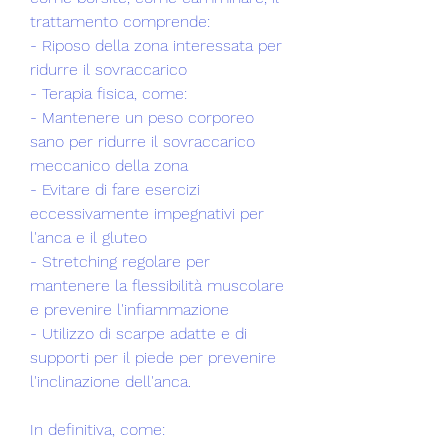
trattamento comprende: 
- Riposo della zona interessata per 
ridurre il sovraccarico
- Terapia fisica, come:
- Mantenere un peso corporeo 
sano per ridurre il sovraccarico 
meccanico della zona 
- Evitare di fare esercizi 
eccessivamente impegnativi per 
l'anca e il gluteo 
- Stretching regolare per 
mantenere la flessibilità muscolare 
e prevenire l'infiammazione 
- Utilizzo di scarpe adatte e di 
supporti per il piede per prevenire 
l'inclinazione dell'anca.
In definitiva, come: 