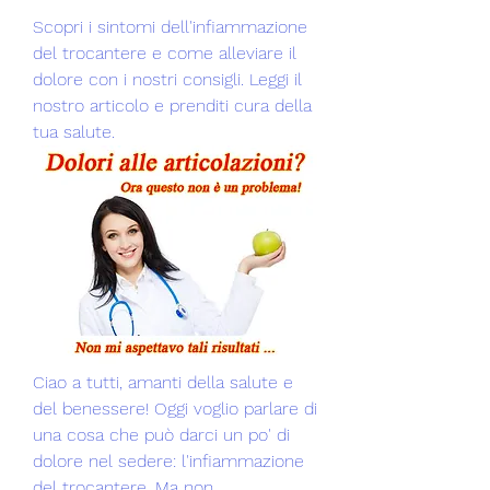
Scopri i sintomi dell'infiammazione 
del trocantere e come alleviare il 
dolore con i nostri consigli. Leggi il 
nostro articolo e prenditi cura della 
tua salute.
Ciao a tutti, amanti della salute e 
del benessere! Oggi voglio parlare di 
una cosa che può darci un po' di 
dolore nel sedere: l'infiammazione 
del trocantere. Ma non 