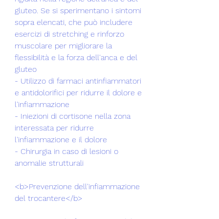
gluteo. Se si sperimentano i sintomi 
sopra elencati, che può includere 
esercizi di stretching e rinforzo 
muscolare per migliorare la 
flessibilità e la forza dell'anca e del 
gluteo 
- Utilizzo di farmaci antinfiammatori 
e antidolorifici per ridurre il dolore e 
l'infiammazione 
- Iniezioni di cortisone nella zona 
interessata per ridurre 
l'infiammazione e il dolore 
- Chirurgia in caso di lesioni o 
anomalie strutturali
<b>Prevenzione dell'infiammazione 
del trocantere</b>