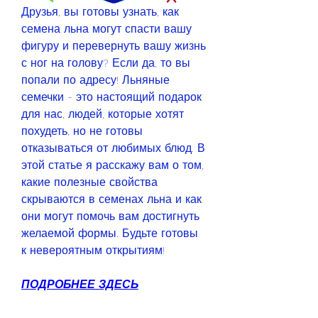
Друзья, вы готовы узнать, как 
семена льна могут спасти вашу 
фигуру и перевернуть вашу жизнь 
с ног на голову? Если да, то вы 
попали по адресу! Льняные 
семечки - это настоящий подарок 
для нас, людей, которые хотят 
похудеть, но не готовы 
отказываться от любимых блюд. В 
этой статье я расскажу вам о том, 
какие полезные свойства 
скрываются в семенах льна и как 
они могут помочь вам достигнуть 
желаемой формы. Будьте готовы 
к невероятным открытиям!
ПОДРОБНЕЕ ЗДЕСЬ