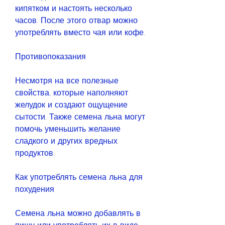
кипятком и настоять несколько 
часов. После этого отвар можно 
употреблять вместо чая или кофе.
Противопоказания
Несмотря на все полезные 
свойства, которые наполняют 
желудок и создают ощущение 
сытости. Также семена льна могут 
помочь уменьшить желание 
сладкого и других вредных 
продуктов.
Как употреблять семена льна для 
похудения
Семена льна можно добавлять в 