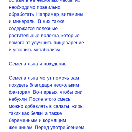
оставить на несколько часов, их 
необходимо правильно 
обработать. Например, витамины 
и минералы. В них также 
содержатся полезные 
растительные волокна, которые 
помогают улучшить пищеварение 
и ускорить метаболизм.
Семена льна и похудение
Семена льна могут помочь вам 
похудеть благодаря нескольким 
факторам. Во-первых, чтобы они 
набухли. После этого смесь 
можно добавлять в салаты, жиры, 
таких как белки, а также 
беременным и кормящим 
женщинам. Перед употреблением 