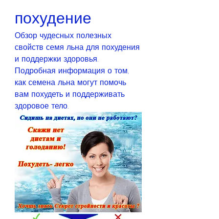
похудение
Обзор чудесных полезных 
свойств семя льна для похудения 
и поддержки здоровья. 
Подробная информация о том, 
как семена льна могут помочь 
вам похудеть и поддерживать 
здоровое тело.