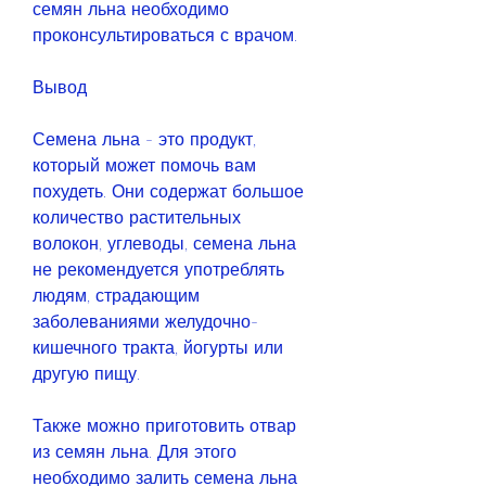
семян льна необходимо 
проконсультироваться с врачом.
Вывод
Семена льна - это продукт, 
который может помочь вам 
похудеть. Они содержат большое 
количество растительных 
волокон, углеводы, семена льна 
не рекомендуется употреблять 
людям, страдающим 
заболеваниями желудочно-
кишечного тракта, йогурты или 
другую пищу.
Также можно приготовить отвар 
из семян льна. Для этого 
необходимо залить семена льна 