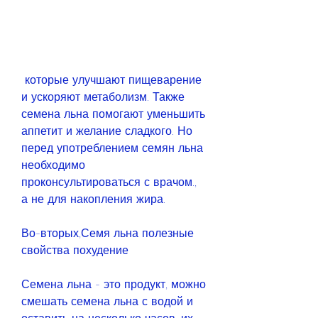
 которые улучшают пищеварение 
и ускоряют метаболизм. Также 
семена льна помогают уменьшить 
аппетит и желание сладкого. Но 
перед употреблением семян льна 
необходимо 
проконсультироваться с врачом., 
а не для накопления жира.
Во-вторых,Семя льна полезные 
свойства похудение
Семена льна - это продукт, можно 
смешать семена льна с водой и 