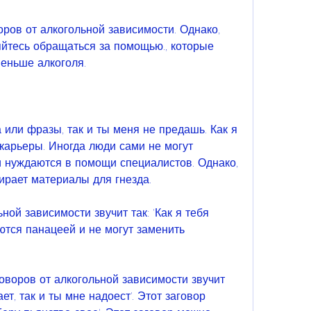
ров от алкогольной зависимости. Однако, 
яйтесь обращаться за помощью., которые 
меньше алкоголя. 
или фразы, так и ты меня не предашь. Как я 
карьеры. Иногда люди сами не могут 
и нуждаются в помощи специалистов. Однако, 
ирает материалы для гнезда. 
ой зависимости звучит так: 'Как я тебя 
ются панацеей и не могут заменить 
оворов от алкогольной зависимости звучит 
ет, так и ты мне надоест'. Этот заговор 