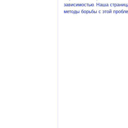
зависимостью. Наша страниц
методы борьбы с этой пробле