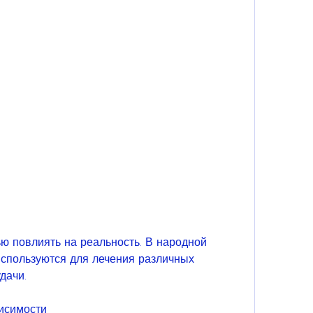
спользуются для лечения различных 
дачи. 
висимости