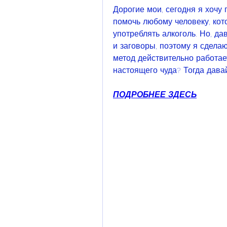
Дорогие мои, сегодня я хочу 
помочь любому человеку, кот
употреблять алкоголь. Но, да
и заговоры, поэтому я сделаю
метод действительно работает
настоящего чуда? Тогда дава
ПОДРОБНЕЕ ЗДЕСЬ