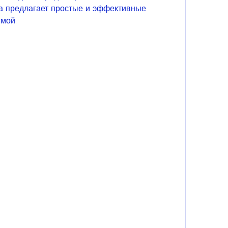
а предлагает простые и эффективные 
мой.