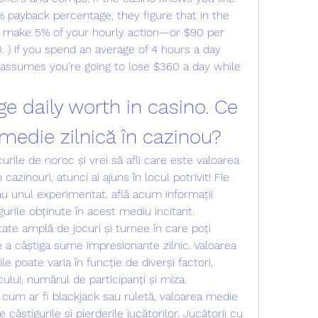
payback percentage, they figure that in the 
o make 5% of your hourly action—or $90 per 
. ) if you spend an average of 4 hours a day 
o assumes you’re going to lose $360 a day while 
e daily worth in casino. Ce 
medie zilnică în cazinou?
urile de noroc și vrei să afli care este valoarea 
cazinouri, atunci ai ajuns în locul potrivit! Fie 
au unul experimentat, află acum informații 
urile obținute în acest mediu incitant.
tate amplă de jocuri și turnee în care poți 
e a câștiga sume impresionante zilnic. Valoarea 
le poate varia în funcție de diverși factori, 
ului, numărul de participanți și miza.
 cum ar fi blackjack sau ruletă, valoarea medie 
 câștigurile și pierderile jucătorilor. Jucătorii cu 