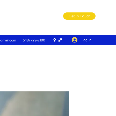
Get In Touch
Log In
@gmail.com
(718) 729-2190