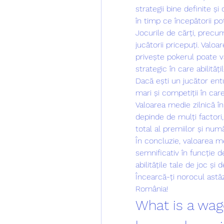
strategii bine definite și
în timp ce începătorii p
Jocurile de cărți, precum
jucătorii pricepuți. Valoa
privește pokerul poate v
strategic în care abilităț
Dacă ești un jucător entu
mari și competiții în care
Valoarea medie zilnică în
depinde de mulți factori,
total al premiilor și numă
În concluzie, valoarea me
semnificativ în funcție de
abilitățile tale de joc și 
Încearcă-ți norocul astăzi
România!
What is a wag