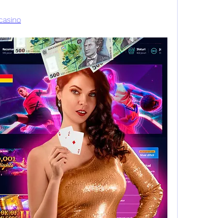
casino