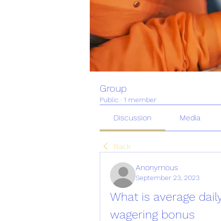
Group
Public
·
1 member
Discussion
Media
Back
Anonymous
September 23, 2023
What is average daily
wagering bonus