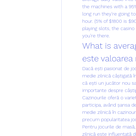
the machines with a 95% 
long run they’re going t
hour. (5% of $1800 is $90
playing slots, the casin
you’re there. 
What is averag
este valoarea 
Dacă ești pasionat de joc
medie zilnică câștigată în 
că ești un jucător nou s
importante despre câștig
Cazinourile oferă o varie
participa, având șansa d
medie zilnică în cazinouri
precum popularitatea joc
Pentru jocurile de masă,
zilnică este influențată de