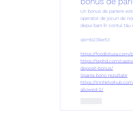
bonus de pari
Un bonus de pariere este
operator de jocuri de nor
depui bani în contul tău 
qkmb23lke53
https://foodlotusa.com/b
https://tephd.com/casin
deposit-bonus/
Spania bono rezultate
https://trinhkhoihub.co
allowed-2/
Like