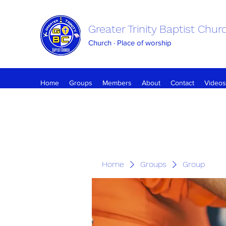
Greater Trinity Baptist Chur
Church · Place of worship
Home
Groups
Members
About
Contact
Videos
Home
Groups
Group