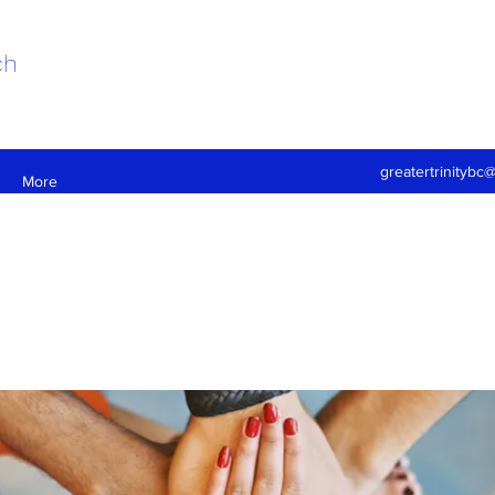
ch
greatertrinitybc
More