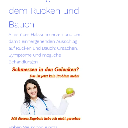
dem Rücken und 
Bauch
Alles über Halsschmerzen und den 
damit einhergehenden Ausschlag 
auf Rücken und Bauch: Ursachen, 
Symptome und mögliche 
Behandlungen.
Haben Sie schon einmal 