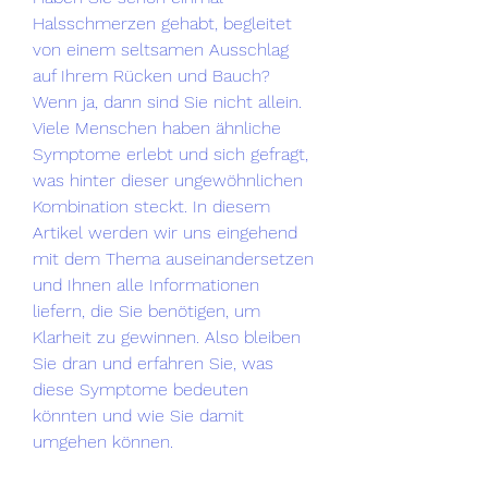
Halsschmerzen gehabt, begleitet 
von einem seltsamen Ausschlag 
auf Ihrem Rücken und Bauch? 
Wenn ja, dann sind Sie nicht allein. 
Viele Menschen haben ähnliche 
Symptome erlebt und sich gefragt, 
was hinter dieser ungewöhnlichen 
Kombination steckt. In diesem 
Artikel werden wir uns eingehend 
mit dem Thema auseinandersetzen 
und Ihnen alle Informationen 
liefern, die Sie benötigen, um 
Klarheit zu gewinnen. Also bleiben 
Sie dran und erfahren Sie, was 
diese Symptome bedeuten 
könnten und wie Sie damit 
umgehen können.