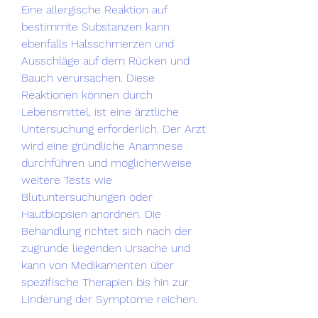
Eine allergische Reaktion auf 
bestimmte Substanzen kann 
ebenfalls Halsschmerzen und 
Ausschläge auf dem Rücken und 
Bauch verursachen. Diese 
Reaktionen können durch 
Lebensmittel, ist eine ärztliche 
Untersuchung erforderlich. Der Arzt 
wird eine gründliche Anamnese 
durchführen und möglicherweise 
weitere Tests wie 
Blutuntersuchungen oder 
Hautbiopsien anordnen. Die 
Behandlung richtet sich nach der 
zugrunde liegenden Ursache und 
kann von Medikamenten über 
spezifische Therapien bis hin zur 
Linderung der Symptome reichen.