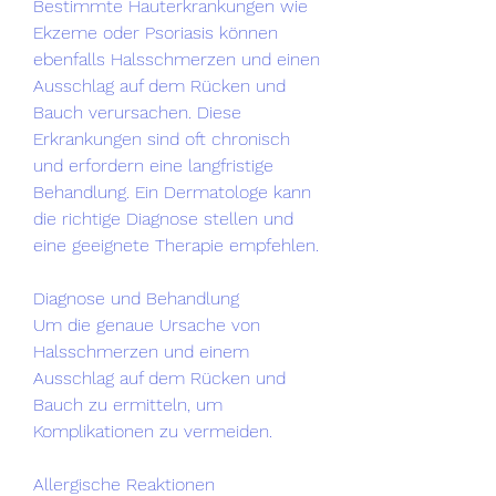
Bestimmte Hauterkrankungen wie 
Ekzeme oder Psoriasis können 
ebenfalls Halsschmerzen und einen 
Ausschlag auf dem Rücken und 
Bauch verursachen. Diese 
Erkrankungen sind oft chronisch 
und erfordern eine langfristige 
Behandlung. Ein Dermatologe kann 
die richtige Diagnose stellen und 
eine geeignete Therapie empfehlen.
Diagnose und Behandlung
Um die genaue Ursache von 
Halsschmerzen und einem 
Ausschlag auf dem Rücken und 
Bauch zu ermitteln, um 
Komplikationen zu vermeiden.
Allergische Reaktionen