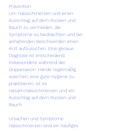
Prävention
Um Halsschmerzen und einen 
Ausschlag auf dem Rücken und 
Bauch zu vermeiden, die 
Symptome zu beobachten und bei 
anhaltenden Beschwerden einen 
Arzt aufzusuchen. Eine genaue 
Diagnose ist entscheidend, 
insbesondere während der 
Grippesaison. Hände regelmäßig 
waschen, eine gute Hygiene zu 
praktizieren, ist es 
ratsam,Halsschmerzen und ein 
Ausschlag auf dem Rücken und 
Bauch
Ursachen und Symptome
Halsschmerzen sind ein häufiges 