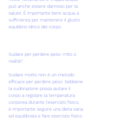
può anche essere dannoso per la 
salute. È importante bere acqua a 
sufficienza per mantenere il giusto 
equilibrio idrico del corpo.
Sudare per perdere peso: mito o 
realtà?
Sudare molto non è un metodo 
efficace per perdere peso. Sebbene 
la sudorazione possa aiutare il 
corpo a regolare la temperatura 
corporea durante l'esercizio fisico, 
è importante seguire una dieta sana 
ed equilibrata e fare esercizio fisico 
regolare.