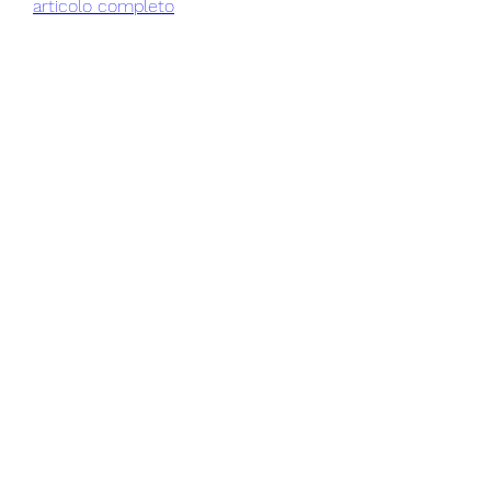
articolo completo