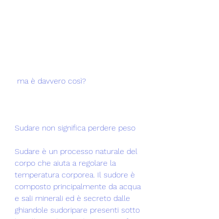
 ma è davvero così?
Sudare non significa perdere peso
Sudare è un processo naturale del 
corpo che aiuta a regolare la 
temperatura corporea. Il sudore è 
composto principalmente da acqua 
e sali minerali ed è secreto dalle 
ghiandole sudoripare presenti sotto 