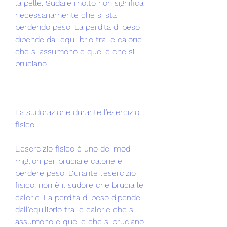
la pelle. Sudare molto non significa 
necessariamente che si sta 
perdendo peso. La perdita di peso 
dipende dall'equilibrio tra le calorie 
che si assumono e quelle che si 
bruciano.
La sudorazione durante l'esercizio 
fisico
L'esercizio fisico è uno dei modi 
migliori per bruciare calorie e 
perdere peso. Durante l'esercizio 
fisico, non è il sudore che brucia le 
calorie. La perdita di peso dipende 
dall'equilibrio tra le calorie che si 
assumono e quelle che si bruciano. 