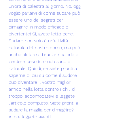
un'ora di palestra al giorno. No, oggi 
voglio parlarvi di come sudare può 
essere uno dei segreti per 
dimagrire in modo efficace e 
divertente! Sì, avete letto bene. 
Sudare non solo è un'attività 
naturale del nostro corpo, ma può 
anche aiutare a bruciare calorie e 
perdere peso in modo sano e 
naturale. Quindi, se siete pronti a 
saperne di più su come il sudore 
può diventare il vostro miglior 
amico nella lotta contro i chili di 
troppo, accomodatevi e leggete 
l'articolo completo. Siete pronti a 
sudare la maglia per dimagrire? 
Allora leggete avanti!